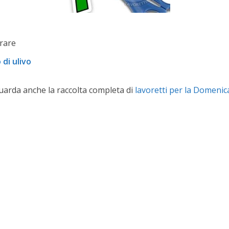
rare
di ulivo
 guarda anche la raccolta completa di
lavoretti per la Domenic