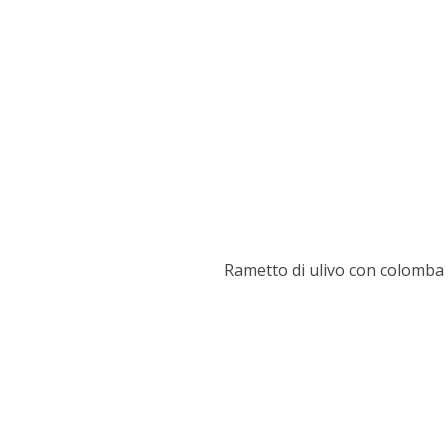
Rametto di ulivo con colomba d