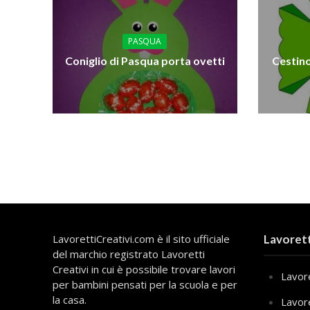
PASQUA
Coniglio di Pasqua porta ovetti
Cestino
LavorettiCreativi.com è il sito ufficiale
Lavorett
del marchio registrato Lavoretti
Creativi in cui è possibile trovare lavori
Lavore
per bambini pensati per la scuola e per
la casa.
Lavor