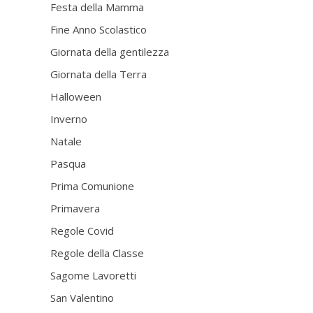
Festa della Mamma
Fine Anno Scolastico
Giornata della gentilezza
Giornata della Terra
Halloween
Inverno
Natale
Pasqua
Prima Comunione
Primavera
Regole Covid
Regole della Classe
Sagome Lavoretti
San Valentino