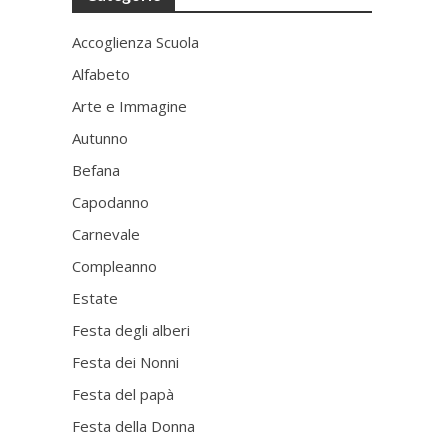
Accoglienza Scuola
Alfabeto
Arte e Immagine
Autunno
Befana
Capodanno
Carnevale
Compleanno
Estate
Festa degli alberi
Festa dei Nonni
Festa del papà
Festa della Donna