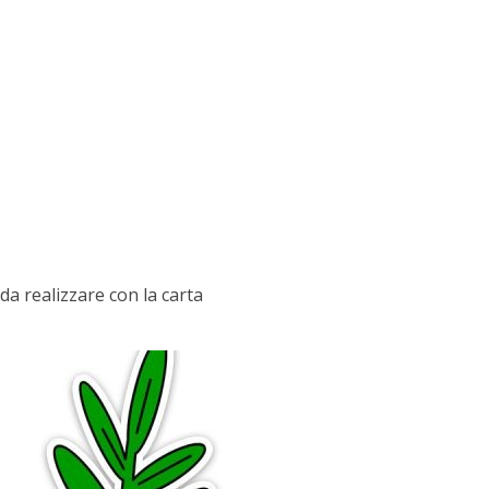
a realizzare con la carta