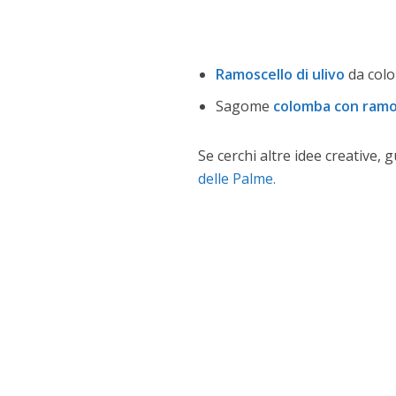
Ramoscello di ulivo
da colo
Sagome
colomba con ramo 
Se cerchi altre idee creative,
delle Palme.