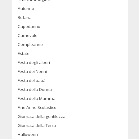
Autunno
Befana
Capodanno
Carnevale
Compleanno
Estate
Festa degli alberi
Festa dei Nonni
Festa del papà
Festa della Donna
Festa della Mamma
Fine Anno Scolastico
Giornata della gentilezza
Giornata della Terra
Halloween