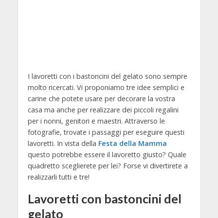
I lavoretti con i bastoncini del gelato sono sempre
molto ricercati. Vi proponiamo tre idee semplici e
carine che potete usare per decorare la vostra
casa ma anche per realizzare dei piccoli regalini
per i nonni, genitori e maestri. Attraverso le
fotografie, trovate i passaggi per eseguire questi
lavoretti. In vista della
Festa della Mamma
questo potrebbe essere il lavoretto giusto? Quale
quadretto sceglierete per lei? Forse vi divertirete a
realizzarli tutti e tre!
Lavoretti con bastoncini del
gelato