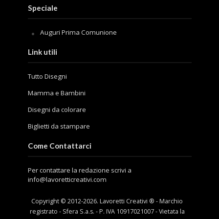
Speciale
Auguri Prima Comunione
Link utili
Tutto Disegni
Mamma e Bambini
Disegni da colorare
Biglietti da stampare
Come Contattarci
Per contattare la redazione scrivi a
info@lavoretticreativi.com
Copyright © 2012-
2026
. Lavoretti Creativi ® - Marchio
registrato - Sfera S.a.s. - P. IVA 10917021007 - Vietata la