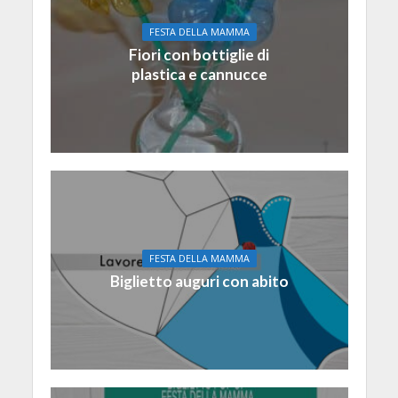
FESTA DELLA MAMMA
Fiori con bottiglie di
plastica e cannucce
FESTA DELLA MAMMA
Biglietto auguri con abito