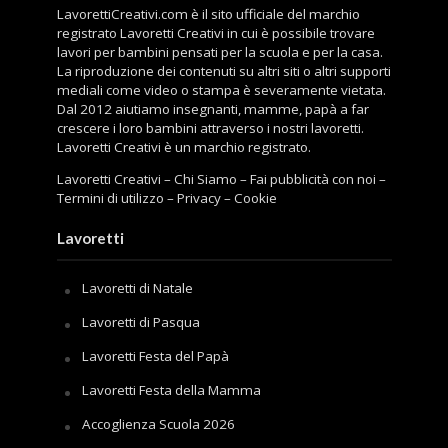
LavorettiCreativi.com è il sito ufficiale del marchio
registrato Lavoretti Creativi in cui è possibile trovare
lavori per bambini pensati per la scuola e per la casa.
La riproduzione dei contenuti su altri siti o altri supporti
mediali come video o stampa è severamente vietata.
Dal 2012 aiutiamo insegnanti, mamme, papà a far
crescere i loro bambini attraverso i nostri lavoretti.
Lavoretti Creativi è un marchio registrato.
Lavoretti Creativi
–
Chi Siamo
–
Fai pubblicità con noi
–
Termini di utilizzo
–
Privacy
–
Cookie
Lavoretti
Lavoretti di Natale
Lavoretti di Pasqua
Lavoretti Festa del Papà
Lavoretti Festa della Mamma
Accoglienza Scuola 2026