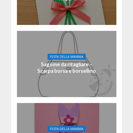
FESTA DELLA MAMMA
Sagome da ritagliare –
Scarpa borsa e borsellino
FESTA DELLA MAMMA