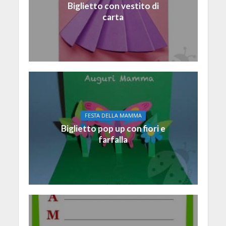
Biglietto con vestito di
carta
FESTA DELLA MAMMA
Biglietto pop up con fiori e
farfalla