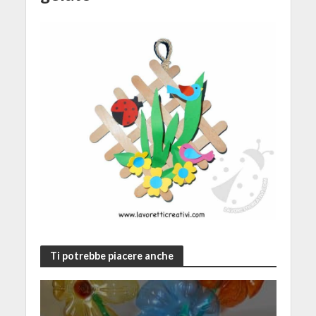
Ti potrebbe piacere anche