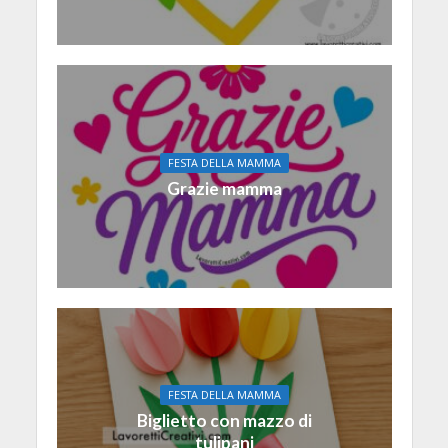
FESTA DELLA MAMMA
Grazie mamma
FESTA DELLA MAMMA
Biglietto con mazzo di
tulipani