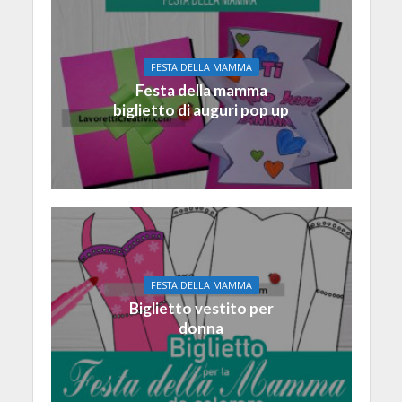
FESTA DELLA MAMMA
Festa della mamma
biglietto di auguri pop up
FESTA DELLA MAMMA
Biglietto vestito per
donna