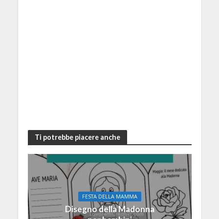
Ti potrebbe piacere anche
FESTA DELLA MAMMA
Disegno della Madonna