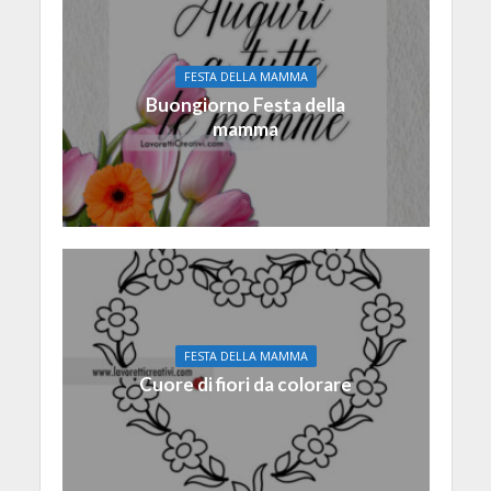
FESTA DELLA MAMMA
Buongiorno Festa della
mamma
FESTA DELLA MAMMA
Cuore di fiori da colorare