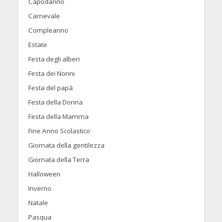
Capodanno
Carnevale
Compleanno
Estate
Festa degli alberi
Festa dei Nonni
Festa del papà
Festa della Donna
Festa della Mamma
Fine Anno Scolastico
Giornata della gentilezza
Giornata della Terra
Halloween
Inverno
Natale
Pasqua