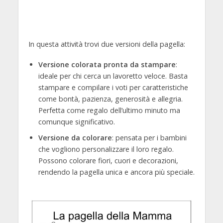
In questa attività trovi due versioni della pagella:
Versione colorata pronta da stampare
:
ideale per chi cerca un lavoretto veloce. Basta
stampare e compilare i voti per caratteristiche
come bontà, pazienza, generosità e allegria.
Perfetta come regalo dell’ultimo minuto ma
comunque significativo.
Versione da colorare
: pensata per i bambini
che vogliono personalizzare il loro regalo.
Possono colorare fiori, cuori e decorazioni,
rendendo la pagella unica e ancora più speciale.