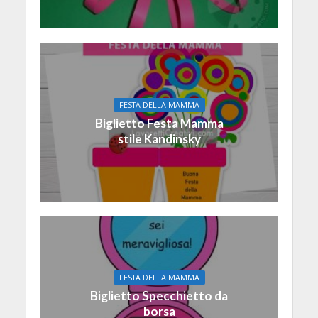
FESTA DELLA MAMMA
Biglietto Festa Mamma
stile Kandinsky
FESTA DELLA MAMMA
Biglietto Specchietto da
borsa