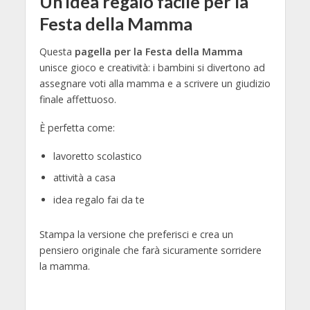
Un’idea regalo facile per la
Festa della Mamma
Questa
pagella per la Festa della Mamma
unisce gioco e creatività: i bambini si divertono ad
assegnare voti alla mamma e a scrivere un giudizio
finale affettuoso.
È perfetta come:
lavoretto scolastico
attività a casa
idea regalo fai da te
Stampa la versione che preferisci e crea un
pensiero originale che farà sicuramente sorridere
la mamma.