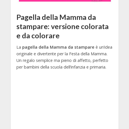
Pagella della Mamma da
stampare: versione colorata
e da colorare
La
pagella della Mamma da stampare
è un’idea
originale e divertente per la Festa della Mamma.
Un regalo semplice ma pieno di affetto, perfetto
per bambini della scuola dell’infanzia e primaria.