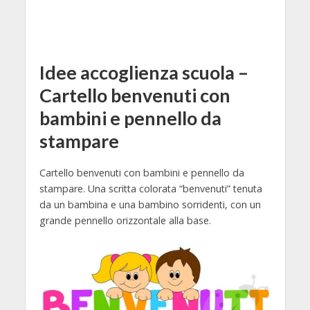
Idee accoglienza scuola –
Cartello benvenuti con
bambini e pennello da
stampare
Cartello benvenuti con bambini e pennello da
stampare. Una scritta colorata “benvenuti” tenuta
da un bambina e una bambino sorridenti, con un
grande pennello orizzontale alla base.