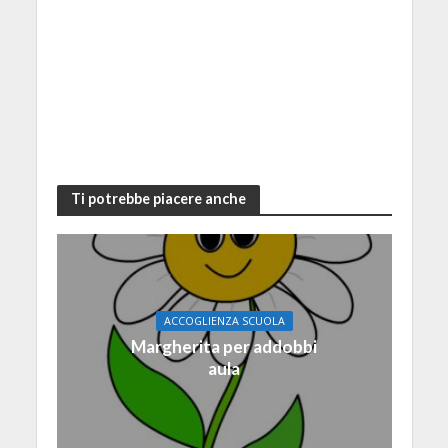
Ti potrebbe piacere anche
ACCOGLIENZA SCUOLA
Margherita per addobbi
aula