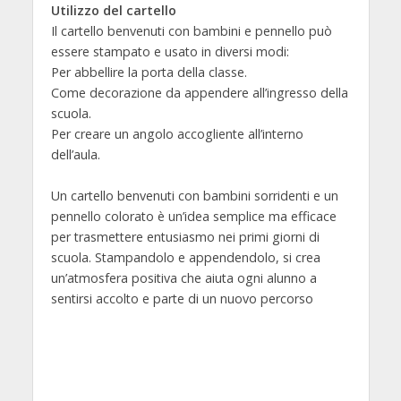
Utilizzo del cartello
Il cartello benvenuti con bambini e pennello può
essere stampato e usato in diversi modi:
Per abbellire la porta della classe.
Come decorazione da appendere all’ingresso della
scuola.
Per creare un angolo accogliente all’interno
dell’aula.
Un cartello benvenuti con bambini sorridenti e un
pennello colorato è un’idea semplice ma efficace
per trasmettere entusiasmo nei primi giorni di
scuola. Stampandolo e appendendolo, si crea
un’atmosfera positiva che aiuta ogni alunno a
sentirsi accolto e parte di un nuovo percorso