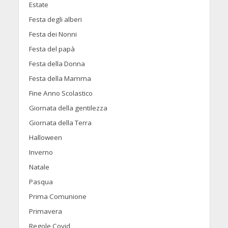
Estate
Festa degli alberi
Festa dei Nonni
Festa del papà
Festa della Donna
Festa della Mamma
Fine Anno Scolastico
Giornata della gentilezza
Giornata della Terra
Halloween
Inverno
Natale
Pasqua
Prima Comunione
Primavera
Regole Covid