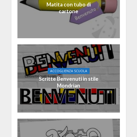
Matita con tubo di
cartone
ACCOGLIENZA SCUOLA
Scritte Benvenuti in stile
Mondrian