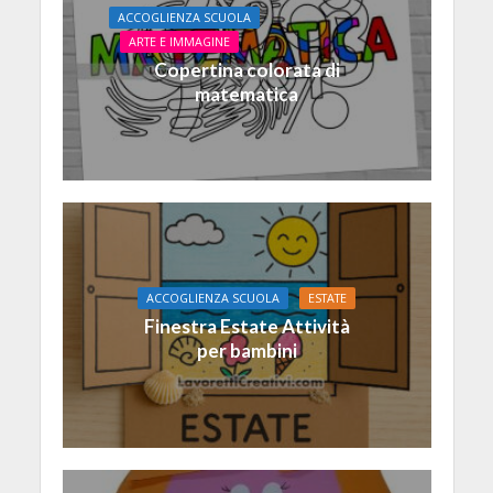
ACCOGLIENZA SCUOLA
ARTE E IMMAGINE
Copertina colorata di
matematica
ACCOGLIENZA SCUOLA
ESTATE
Finestra Estate Attività
per bambini