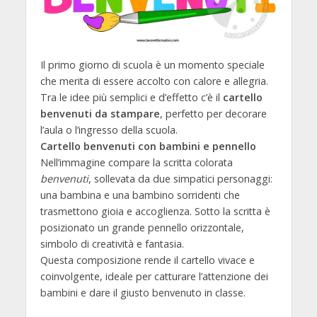
Il primo giorno di scuola è un momento speciale
che merita di essere accolto con calore e allegria.
Tra le idee più semplici e d’effetto c’è il
cartello
benvenuti da stampare
, perfetto per decorare
l’aula o l’ingresso della scuola.
Cartello benvenuti con bambini e pennello
Nell’immagine compare la scritta colorata
benvenuti
, sollevata da due simpatici personaggi:
una bambina e una bambino sorridenti che
trasmettono gioia e accoglienza. Sotto la scritta è
posizionato un grande pennello orizzontale,
simbolo di creatività e fantasia.
Questa composizione rende il cartello vivace e
coinvolgente, ideale per catturare l’attenzione dei
bambini e dare il giusto benvenuto in classe.