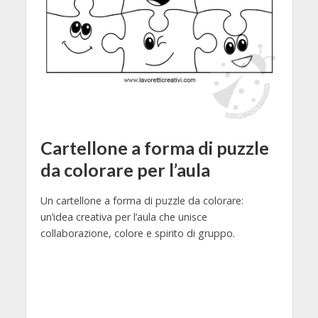
Cartellone a forma di puzzle
da colorare per l’aula
Un cartellone a forma di puzzle da colorare:
un’idea creativa per l’aula che unisce
collaborazione, colore e spirito di gruppo.