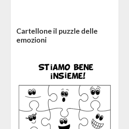
Cartellone il puzzle delle
emozioni