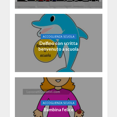
ACCOGLIENZA SCUOLA
Delfino con scritta
benvenuto a scuola
ACCOGLIENZA SCUOLA
Bambina felice