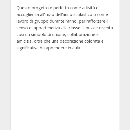
Questo progetto è perfetto come attività di
accoglienza all’inizio dell’anno scolastico o come
lavoro di gruppo durante l’anno, per rafforzare il
senso di appartenenza alla classe. Il puzzle diventa
così un simbolo di unione, collaborazione e
amicizia, oltre che una decorazione colorata e
significativa da appendere in aula.