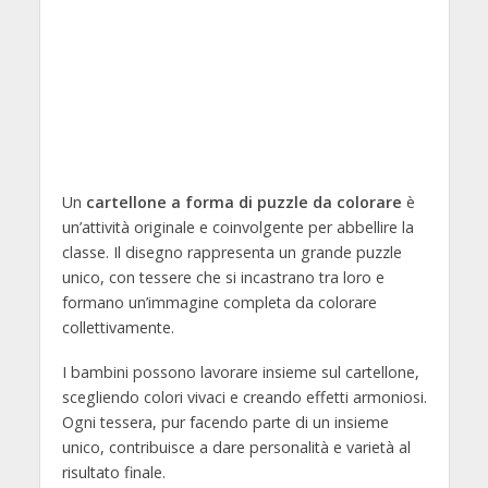
Un
cartellone a forma di puzzle da colorare
è
un’attività originale e coinvolgente per abbellire la
classe. Il disegno rappresenta un grande puzzle
unico, con tessere che si incastrano tra loro e
formano un’immagine completa da colorare
collettivamente.
I bambini possono lavorare insieme sul cartellone,
scegliendo colori vivaci e creando effetti armoniosi.
Ogni tessera, pur facendo parte di un insieme
unico, contribuisce a dare personalità e varietà al
risultato finale.