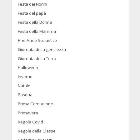
Festa dei Nonni
Festa del papà
Festa della Donna
Festa della Mamma
Fine Anno Scolastico
Giornata della gentilezza
Giornata della Terra
Halloween
Inverno
Natale
Pasqua
Prima Comunione
Primavera
Regole Covid
Regole della Classe