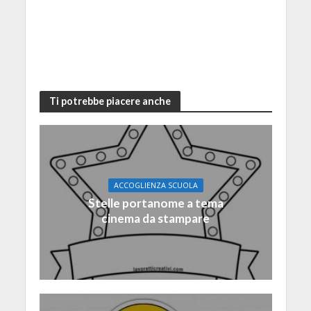
Ti potrebbe piacere anche
ACCOGLIENZA SCUOLA
Stelle portanome a tema
cinema da stampare