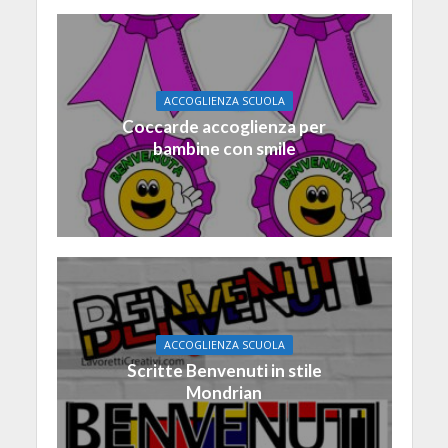
ACCOGLIENZA SCUOLA
Coccarde accoglienza per
bambine con smile
ACCOGLIENZA SCUOLA
Scritte Benvenuti in stile
Mondrian