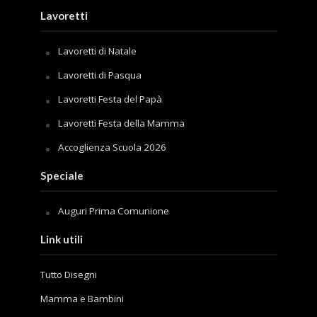
Lavoretti
Lavoretti di Natale
Lavoretti di Pasqua
Lavoretti Festa del Papà
Lavoretti Festa della Mamma
Accoglienza Scuola 2026
Speciale
Auguri Prima Comunione
Link utili
Tutto Disegni
Mamma e Bambini