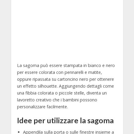
La sagoma può essere stampata in bianco e nero
per essere colorata con pennarelli e matite,
oppure ripassata su cartoncino nero per ottenere
un effetto silhouette. Aggiungendo dettagli come
una fibbia colorata o piccole stelle, diventa un
lavoretto creativo che i bambini possono
personalizzare facilmente.
Idee per utilizzare la sagoma
Appendila sulla porta o sulle finestre insieme a