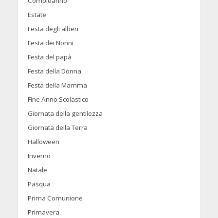
Compleanno
Estate
Festa degli alberi
Festa dei Nonni
Festa del papà
Festa della Donna
Festa della Mamma
Fine Anno Scolastico
Giornata della gentilezza
Giornata della Terra
Halloween
Inverno
Natale
Pasqua
Prima Comunione
Primavera