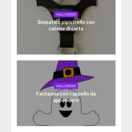
HALLOWEEN
Simpatico pipistrello con
catene di carta
HALLOWEEN
Fantasma con cappello da
appendere