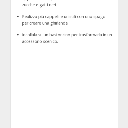
zucche e gatti neri.
Realizza più cappelli e uniscili con uno spago
per creare una ghirlanda.
Incollala su un bastoncino per trasformarla in un
accessorio scenico.