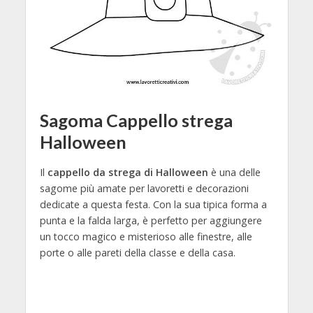
Sagoma Cappello strega
Halloween
Il
cappello da strega di Halloween
è una delle
sagome più amate per lavoretti e decorazioni
dedicate a questa festa. Con la sua tipica forma a
punta e la falda larga, è perfetto per aggiungere
un tocco magico e misterioso alle finestre, alle
porte o alle pareti della classe e della casa.