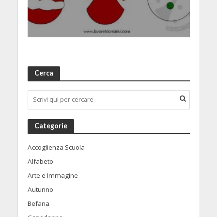
Cerca
Categorie
Accoglienza Scuola
Alfabeto
Arte e Immagine
Autunno
Befana