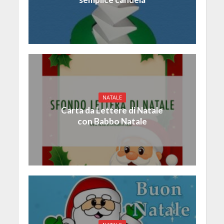
NATALE
Carta da Lettere di Natale
con Babbo Natale