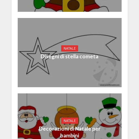
NATALE
Disegni di stella cometa
NATALE
Decorazioni di Natale per
bambini