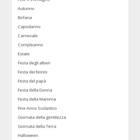
Autunno
Befana
Capodanno
Carnevale
Compleanno
Estate
Festa degli alberi
Festa dei Nonni
Festa del papà
Festa della Donna
Festa della Mamma
Fine Anno Scolastico
Giornata della gentilezza
Giornata della Terra
Halloween