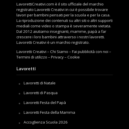
LavorettiCreativi.com è il sito ufficiale del marchio
registrato Lavoretti Creativi in cui è possibile trovare
lavori per bambini pensati per la scuola e per la casa.
La riproduzione dei contenuti su altri siti o altri supporti
mediali come video o stampa è severamente vietata.
Dal 2012 aiutiamo insegnanti, mamme, papà a far
crescere i loro bambini attraverso i nostri lavoretti.
Lavoretti Creativi è un marchio registrato.
Lavoretti Creativi
–
Chi Siamo
–
Fai pubblicità con noi
–
Termini di utilizzo
–
Privacy
–
Cookie
Lavoretti
Lavoretti di Natale
Lavoretti di Pasqua
Lavoretti Festa del Papà
Lavoretti Festa della Mamma
Accoglienza Scuola 2026