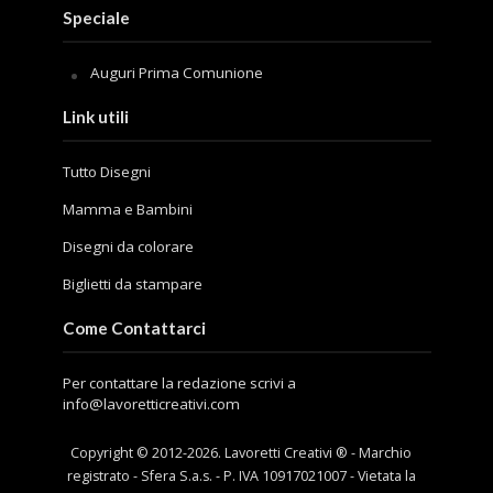
Speciale
Auguri Prima Comunione
Link utili
Tutto Disegni
Mamma e Bambini
Disegni da colorare
Biglietti da stampare
Come Contattarci
Per contattare la redazione scrivi a
info@lavoretticreativi.com
Copyright © 2012-
2026
. Lavoretti Creativi ® - Marchio
registrato - Sfera S.a.s. - P. IVA 10917021007 - Vietata la