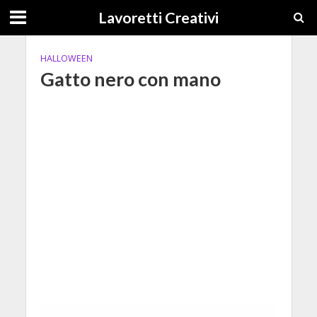
Lavoretti Creativi
HALLOWEEN
Gatto nero con mano