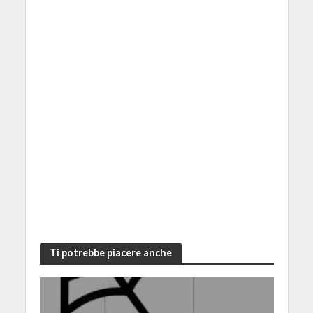
Ti potrebbe piacere anche