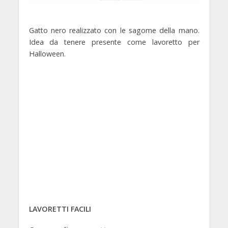
Gatto nero realizzato con le sagome della mano.
Idea da tenere presente come lavoretto per
Halloween.
LAVORETTI FACILI