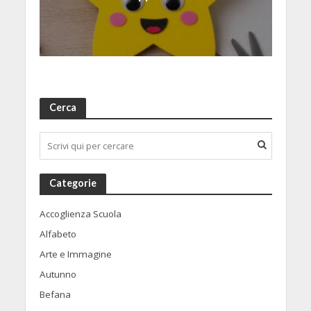
Cerca
Categorie
Accoglienza Scuola
Alfabeto
Arte e Immagine
Autunno
Befana