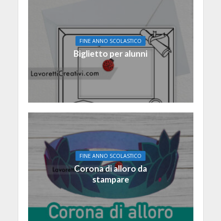
FINE ANNO SCOLASTICO
Biglietto per alunni
FINE ANNO SCOLASTICO
Corona di alloro da
stampare