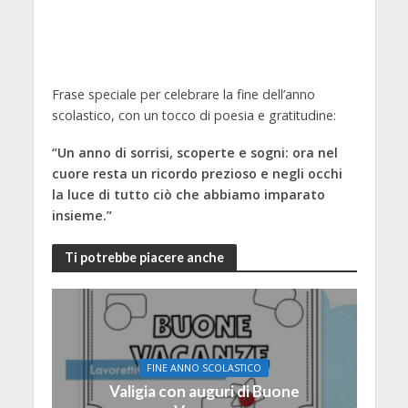
Frase speciale per celebrare la fine dell’anno
scolastico, con un tocco di poesia e gratitudine:
“Un anno di sorrisi, scoperte e sogni: ora nel
cuore resta un ricordo prezioso e negli occhi
la luce di tutto ciò che abbiamo imparato
insieme.”
Ti potrebbe piacere anche
FINE ANNO SCOLASTICO
Valigia con auguri di Buone