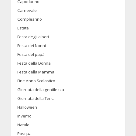
Capodanno
Carnevale
Compleanno
Estate
Festa degli alberi
Festa dei Nonni
Festa del papà
Festa della Donna
Festa della Mamma
Fine Anno Scolastico
Giornata della gentilezza
Giornata della Terra
Halloween
Inverno
Natale
Pasqua