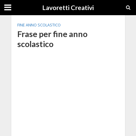
Lavoretti Creativi
FINE ANNO SCOLASTICO
Frase per fine anno
scolastico