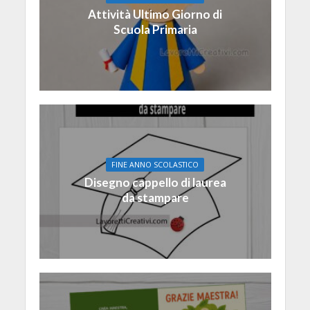
Attività Ultimo Giorno di
Scuola Primaria
FINE ANNO SCOLASTICO
Disegno cappello di laurea
da stampare