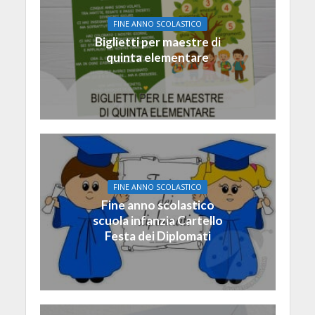
FINE ANNO SCOLASTICO
Biglietti per maestre di
quinta elementare
FINE ANNO SCOLASTICO
Fine anno scolastico
scuola infanzia Cartello
Festa dei Diplomati