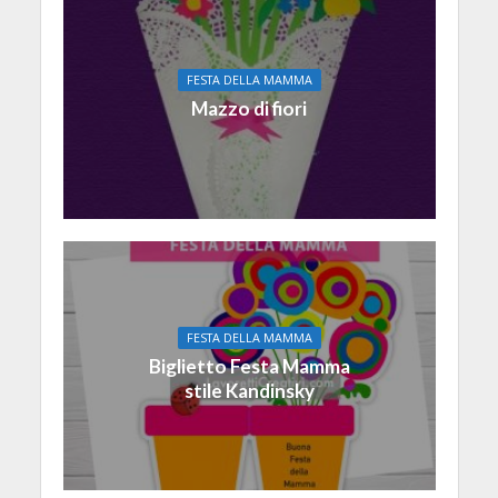
FESTA DELLA MAMMA
Mazzo di fiori
FESTA DELLA MAMMA
Biglietto Festa Mamma
stile Kandinsky