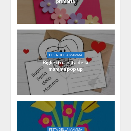
primaria
FESTA DELLA MAMMA
Biglietto festa della
mamma pop up
FESTA DELLA MAMMA