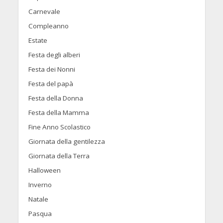
Carnevale
Compleanno
Estate
Festa degli alberi
Festa dei Nonni
Festa del papà
Festa della Donna
Festa della Mamma
Fine Anno Scolastico
Giornata della gentilezza
Giornata della Terra
Halloween
Inverno
Natale
Pasqua