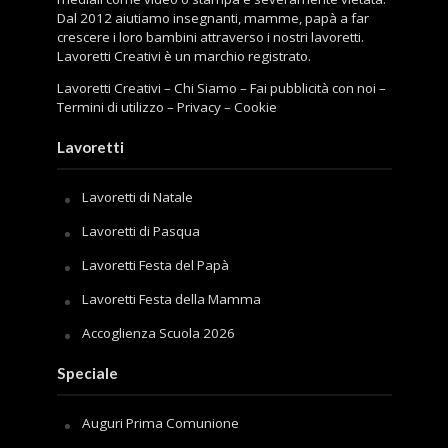
Dal 2012 aiutiamo insegnanti, mamme, papà a far
crescere i loro bambini attraverso i nostri lavoretti.
Lavoretti Creativi è un marchio registrato.
Lavoretti Creativi
–
Chi Siamo
–
Fai pubblicità con noi
–
Termini di utilizzo
–
Privacy
–
Cookie
Lavoretti
Lavoretti di Natale
Lavoretti di Pasqua
Lavoretti Festa del Papà
Lavoretti Festa della Mamma
Accoglienza Scuola 2026
Speciale
Auguri Prima Comunione