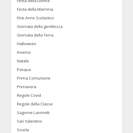
Festa della Donna
Festa della Mamma
Fine Anno Scolastico
Giornata della gentilezza
Giornata della Terra
Halloween
Inverno
Natale
Pasqua
Prima Comunione
Primavera
Regole Covid
Regole della Classe
Sagome Lavoretti
San Valentino
Scuola