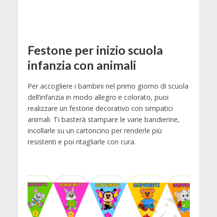
Festone per inizio scuola
infanzia con animali
Per accogliere i bambini nel primo giorno di scuola
dell’infanzia in modo allegro e colorato, puoi
realizzare un festone decorativo con simpatici
animali. Ti basterà stampare le varie bandierine,
incollarle su un cartoncino per renderle più
resistenti e poi ritagliarle con cura.