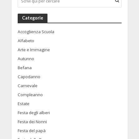
Categorie
Accoglienza Scuola
Alfabeto
Arte e Immagine
Autunno
Befana
Capodanno
Carnevale
Compleanno
Estate
Festa degli alberi
Festa dei Nonni
Festa del papà