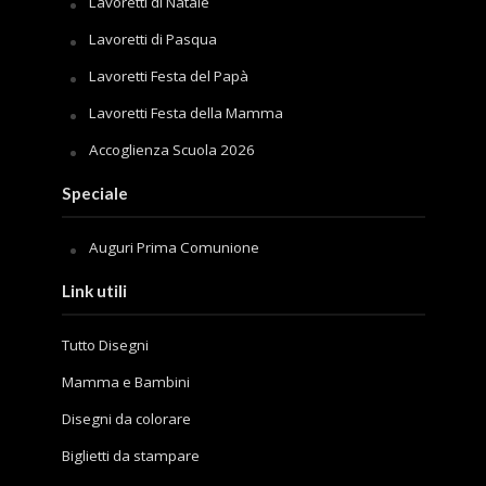
Lavoretti di Natale
Lavoretti di Pasqua
Lavoretti Festa del Papà
Lavoretti Festa della Mamma
Accoglienza Scuola 2026
Speciale
Auguri Prima Comunione
Link utili
Tutto Disegni
Mamma e Bambini
Disegni da colorare
Biglietti da stampare