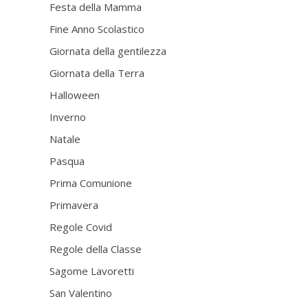
Festa della Mamma
Fine Anno Scolastico
Giornata della gentilezza
Giornata della Terra
Halloween
Inverno
Natale
Pasqua
Prima Comunione
Primavera
Regole Covid
Regole della Classe
Sagome Lavoretti
San Valentino