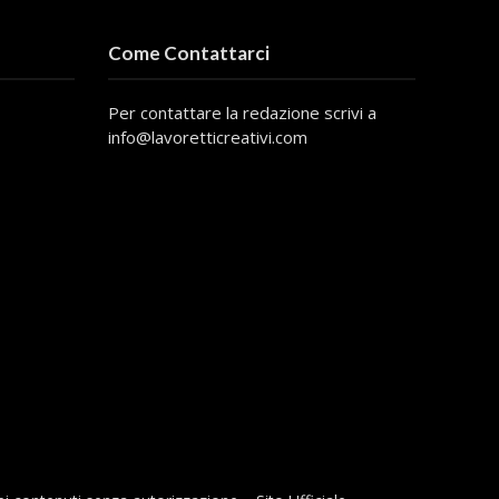
Come Contattarci
Per contattare la redazione scrivi a
info@lavoretticreativi.com