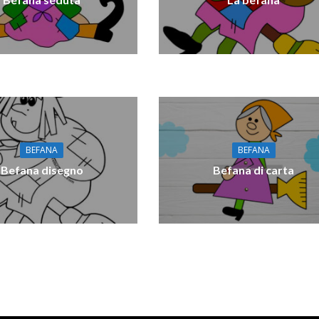
BEFANA
BEFANA
Befana disegno
Befana di carta