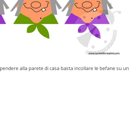
ppendere alla parete di casa basta incollare le befane su un