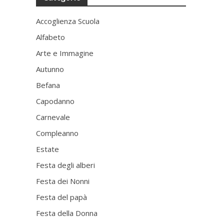
Accoglienza Scuola
Alfabeto
Arte e Immagine
Autunno
Befana
Capodanno
Carnevale
Compleanno
Estate
Festa degli alberi
Festa dei Nonni
Festa del papà
Festa della Donna