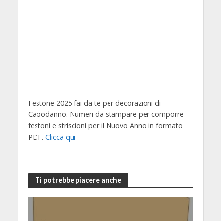
Festone 2025 fai da te per decorazioni di
Capodanno. Numeri da stampare per comporre
festoni e striscioni per il Nuovo Anno in formato
PDF.
Clicca qui
Ti potrebbe piacere anche