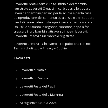
LavorettiCreativi.com è il sito ufficiale del marchio
registrato Lavoretti Creativi in cui è possibile trovare
lavori per bambini pensati per la scuola e per la casa.
La riproduzione dei contenuti su altri siti o altri supporti
mediali come video o stampa è severamente vietata.
Dal 2012 aiutiamo insegnanti, mamme, papà a far
crescere i loro bambini attraverso i nostri lavoretti.
Lavoretti Creativi è un marchio registrato.
Lavoretti Creativi
–
Chi Siamo
–
Fai pubblicità con noi
–
Termini di utilizzo
–
Privacy
–
Cookie
Lavoretti
Lavoretti di Natale
Lavoretti di Pasqua
Lavoretti Festa del Papà
Lavoretti Festa della Mamma
Accoglienza Scuola 2026