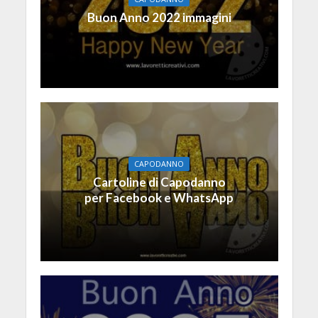
Buon Anno 2022 immagini
CAPODANNO
Cartoline di Capodanno
per Facebook e WhatsApp