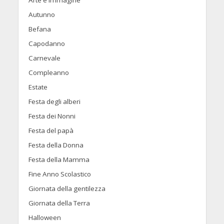
Autunno
Befana
Capodanno
Carnevale
Compleanno
Estate
Festa degli alberi
Festa dei Nonni
Festa del papà
Festa della Donna
Festa della Mamma
Fine Anno Scolastico
Giornata della gentilezza
Giornata della Terra
Halloween