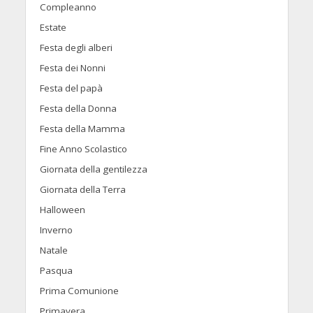
Compleanno
Estate
Festa degli alberi
Festa dei Nonni
Festa del papà
Festa della Donna
Festa della Mamma
Fine Anno Scolastico
Giornata della gentilezza
Giornata della Terra
Halloween
Inverno
Natale
Pasqua
Prima Comunione
Primavera