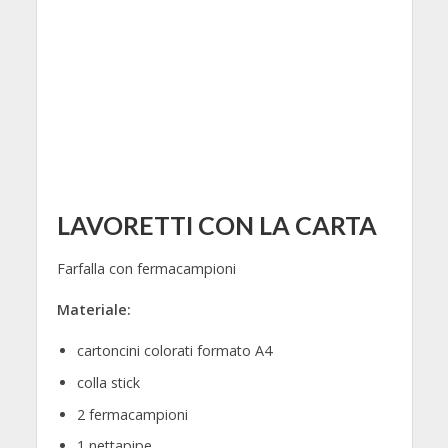
LAVORETTI CON LA CARTA
Farfalla con fermacampioni
Materiale:
cartoncini colorati formato A4
colla stick
2 fermacampioni
1 nettapipe