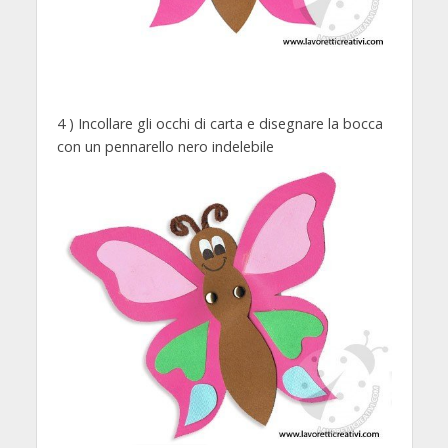
4 ) Incollare gli occhi di carta e disegnare la bocca
con un pennarello nero indelebile