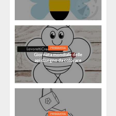
PRIMAVERA
Giornata mondiale delle
api disegno da colorare
PRIMAVERA