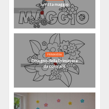
Scritta maggio
PRIMAVERA
Disegno della Primavera
da colorare