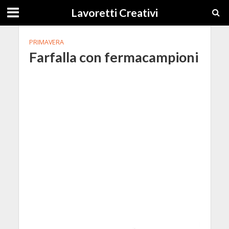
Lavoretti Creativi
PRIMAVERA
Farfalla con fermacampioni