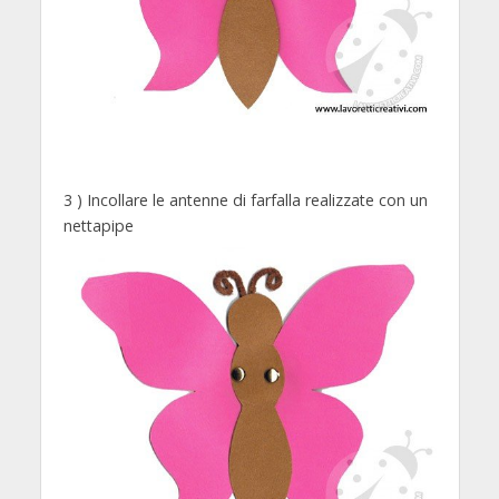
3 ) Incollare le antenne di farfalla realizzate con un
nettapipe