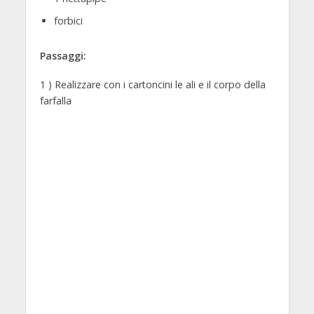
forbici
Passaggi:
1 ) Realizzare con i cartoncini le ali e il corpo della
farfalla