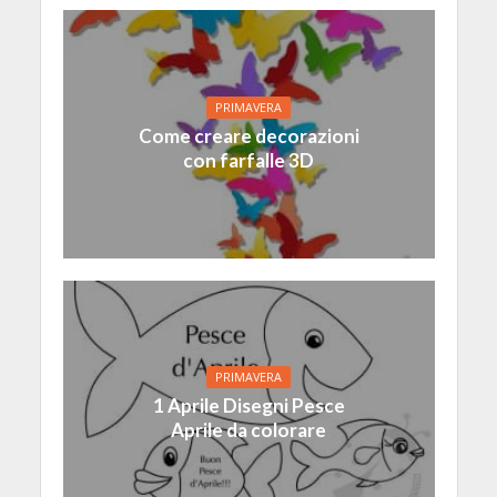
PRIMAVERA
Come creare decorazioni
con farfalle 3D
PRIMAVERA
1 Aprile Disegni Pesce
Aprile da colorare