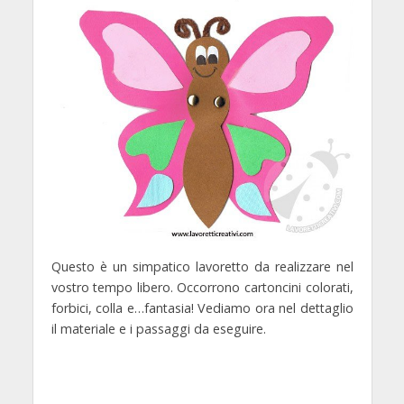
Questo è un simpatico lavoretto da realizzare nel
vostro tempo libero. Occorrono cartoncini colorati,
forbici, colla e…fantasia! Vediamo ora nel dettaglio
il materiale e i passaggi da eseguire.