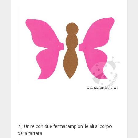
2 ) Unire con due fermacampioni le ali al corpo
della farfalla