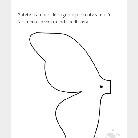
Potete stampare le sagome per realizzare più
facilmente la vostra farfalla di carta.