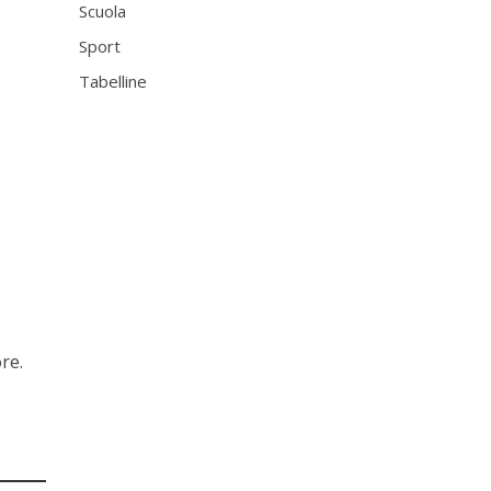
Scuola
Sport
Tabelline
re.