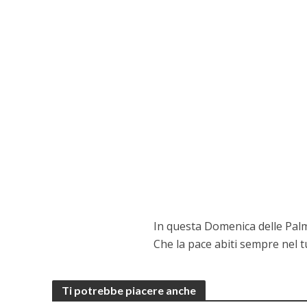
In questa Domenica delle Palm
Che la pace abiti sempre nel t
Ti potrebbe piacere anche