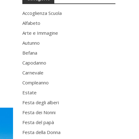
Accoglienza Scuola
Alfabeto
Arte e Immagine
Autunno
Befana
Capodanno
Carnevale
Compleanno
Estate
Festa degli alberi
Festa dei Nonni
Festa del papà
Festa della Donna