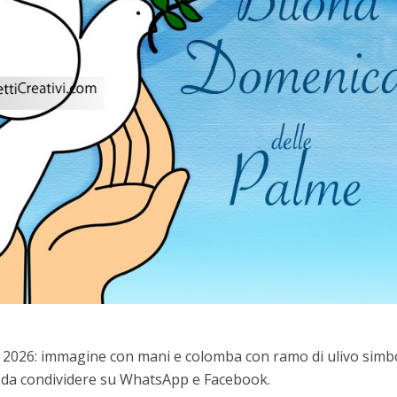
2026: immagine con mani e colomba con ramo di ulivo simbo
 da condividere su WhatsApp e Facebook.