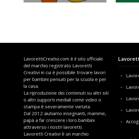
LavorettiCreativi.com è il sito ufficiale
Lavorett
del marchio registrato Lavoretti
Creativi in cui è possibile trovare lavori
Lavore
per bambini pensati per la scuola e per
la casa.
Lavor
La riproduzione dei contenuti su altri siti
Lavor
o altri supporti mediali come video o
stampa è severamente vietata.
Lavor
Dal 2012 aiutiamo insegnanti, mamme,
papà a far crescere i loro bambini
Accog
attraverso i nostri lavoretti.
Lavoretti Creativi è un marchio