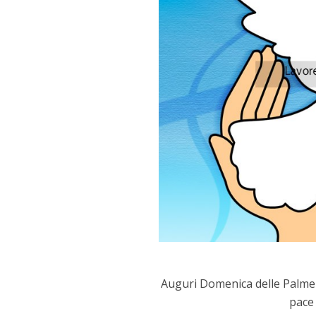
Auguri Domenica delle Palme 
pace