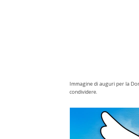
Immagine di auguri per la Do
condividere.