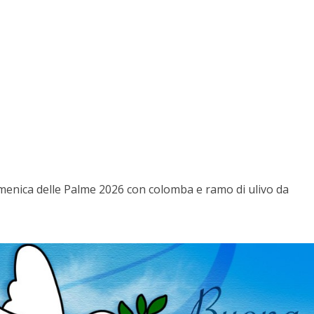
menica delle Palme 2026 con colomba e ramo di ulivo da