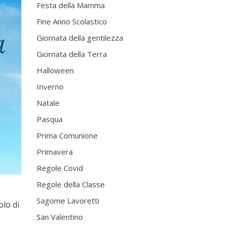
Festa della Mamma
Fine Anno Scolastico
Giornata della gentilezza
Giornata della Terra
Halloween
Inverno
Natale
Pasqua
Prima Comunione
Primavera
Regole Covid
Regole della Classe
Sagome Lavoretti
lo di
San Valentino