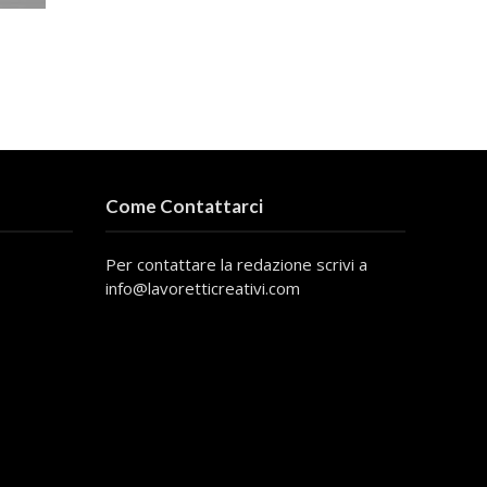
Come Contattarci
Per contattare la redazione scrivi a
info@lavoretticreativi.com