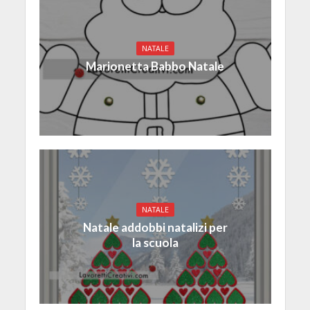
NATALE
Marionetta Babbo Natale
NATALE
Natale addobbi natalizi per
la scuola