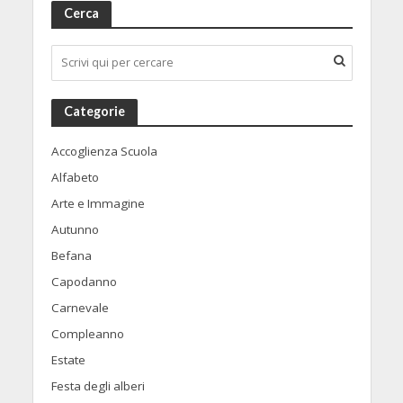
Cerca
Categorie
Accoglienza Scuola
Alfabeto
Arte e Immagine
Autunno
Befana
Capodanno
Carnevale
Compleanno
Estate
Festa degli alberi