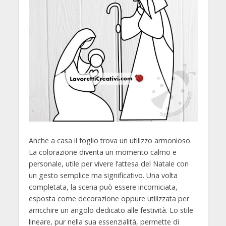
Anche a casa il foglio trova un utilizzo armonioso.
La colorazione diventa un momento calmo e
personale, utile per vivere l’attesa del Natale con
un gesto semplice ma significativo. Una volta
completata, la scena può essere incorniciata,
esposta come decorazione oppure utilizzata per
arricchire un angolo dedicato alle festività. Lo stile
lineare, pur nella sua essenzialità, permette di