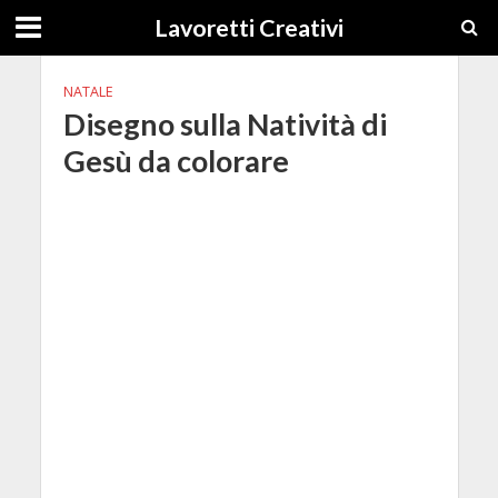
Lavoretti Creativi
NATALE
Disegno sulla Natività di
Gesù da colorare