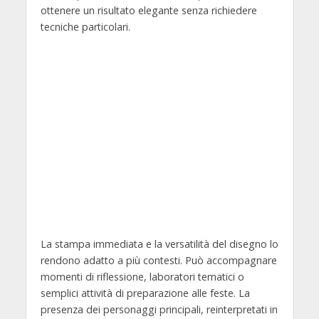
ottenere un risultato elegante senza richiedere
tecniche particolari.
La stampa immediata e la versatilità del disegno lo
rendono adatto a più contesti. Può accompagnare
momenti di riflessione, laboratori tematici o
semplici attività di preparazione alle feste. La
presenza dei personaggi principali, reinterpretati in