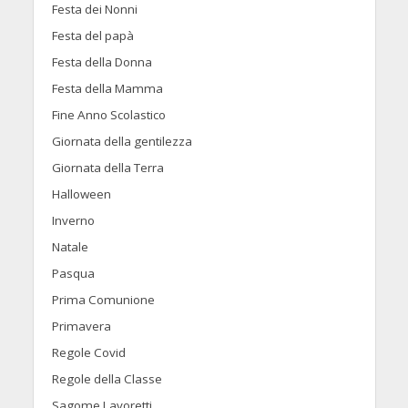
Festa dei Nonni
Festa del papà
Festa della Donna
Festa della Mamma
Fine Anno Scolastico
Giornata della gentilezza
Giornata della Terra
Halloween
Inverno
Natale
Pasqua
Prima Comunione
Primavera
Regole Covid
Regole della Classe
Sagome Lavoretti