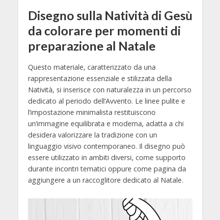
Disegno sulla Natività di Gesù
da colorare per momenti di
preparazione al Natale
Questo materiale, caratterizzato da una
rappresentazione essenziale e stilizzata della
Natività, si inserisce con naturalezza in un percorso
dedicato al periodo dell’Avvento. Le linee pulite e
l’impostazione minimalista restituiscono
un’immagine equilibrata e moderna, adatta a chi
desidera valorizzare la tradizione con un
linguaggio visivo contemporaneo. Il disegno può
essere utilizzato in ambiti diversi, come supporto
durante incontri tematici oppure come pagina da
aggiungere a un raccoglitore dedicato al Natale.