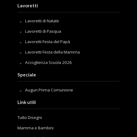
Lavoretti
Lavoretti di Natale
Lavoretti di Pasqua
Lavoretti Festa del Papà
Lavoretti Festa della Mamma
Accoglienza Scuola 2026
Speciale
Auguri Prima Comunione
Link utili
Tutto Disegni
Mamma e Bambini