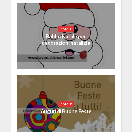
NATALE
Babbo Natale per
decorazioni natalizie
NATALE
Auguri di Buone Feste