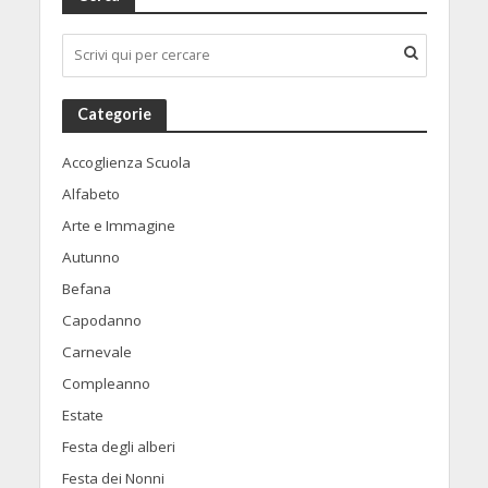
Categorie
Accoglienza Scuola
Alfabeto
Arte e Immagine
Autunno
Befana
Capodanno
Carnevale
Compleanno
Estate
Festa degli alberi
Festa dei Nonni