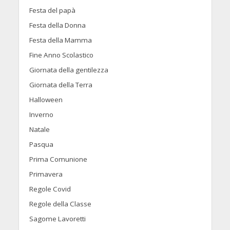
Festa del papà
Festa della Donna
Festa della Mamma
Fine Anno Scolastico
Giornata della gentilezza
Giornata della Terra
Halloween
Inverno
Natale
Pasqua
Prima Comunione
Primavera
Regole Covid
Regole della Classe
Sagome Lavoretti