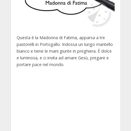
Questa è la Madonna di Fatima, apparsa a tre
pastorelli in Portogallo. Indossa un lungo mantello
bianco e tiene le mani giunte in preghiera. È dolce
e luminosa, e ci invita ad amare Gesù, pregare e
portare pace nel mondo.