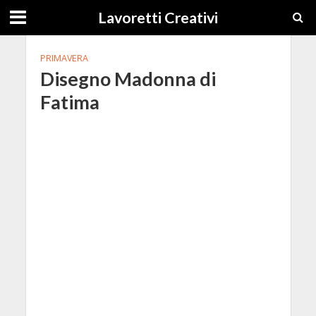
Lavoretti Creativi
PRIMAVERA
Disegno Madonna di
Fatima