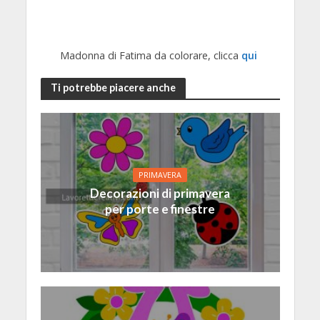
Madonna di Fatima da colorare, clicca
qui
Ti potrebbe piacere anche
PRIMAVERA
Decorazioni di primavera
per porte e finestre