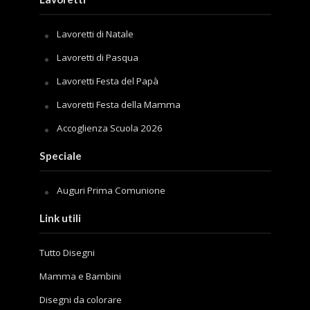
Lavoretti di Natale
Lavoretti di Pasqua
Lavoretti Festa del Papà
Lavoretti Festa della Mamma
Accoglienza Scuola 2026
Speciale
Auguri Prima Comunione
Link utili
Tutto Disegni
Mamma e Bambini
Disegni da colorare