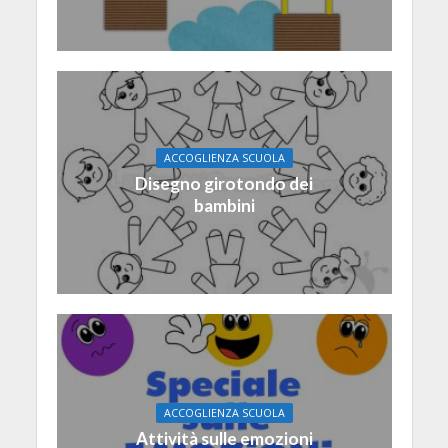
ACCOGLIENZA SCUOLA
Disegno girotondo dei
bambini
ACCOGLIENZA SCUOLA
Attività sulle emozioni