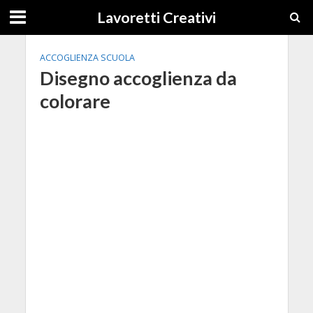
Lavoretti Creativi
ACCOGLIENZA SCUOLA
Disegno accoglienza da
colorare