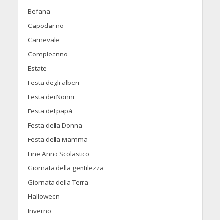
Befana
Capodanno
Carnevale
Compleanno
Estate
Festa degli alberi
Festa dei Nonni
Festa del papà
Festa della Donna
Festa della Mamma
Fine Anno Scolastico
Giornata della gentilezza
Giornata della Terra
Halloween
Inverno