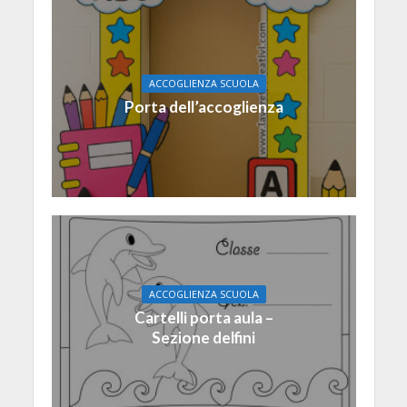
ACCOGLIENZA SCUOLA
Porta dell’accoglienza
ACCOGLIENZA SCUOLA
Cartelli porta aula –
Sezione delfini