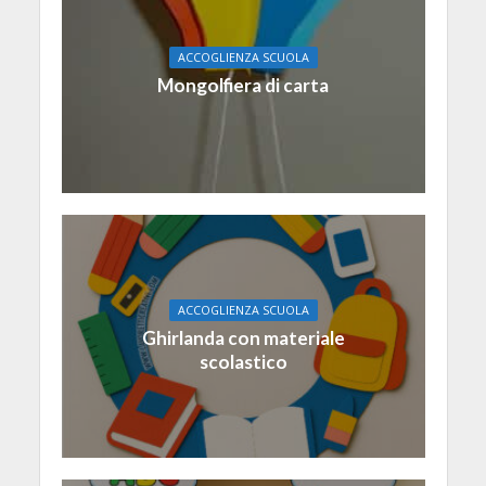
ACCOGLIENZA SCUOLA
Mongolfiera di carta
ACCOGLIENZA SCUOLA
Ghirlanda con materiale
scolastico