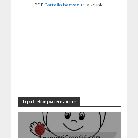
PDF
Cartello benvenuti
a scuola
Ti potrebbe piacere anche