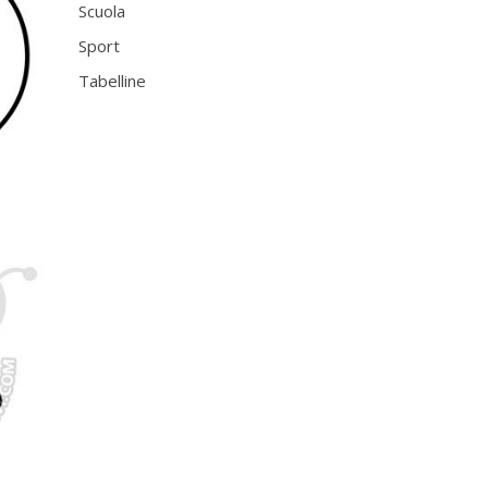
Scuola
Sport
Tabelline