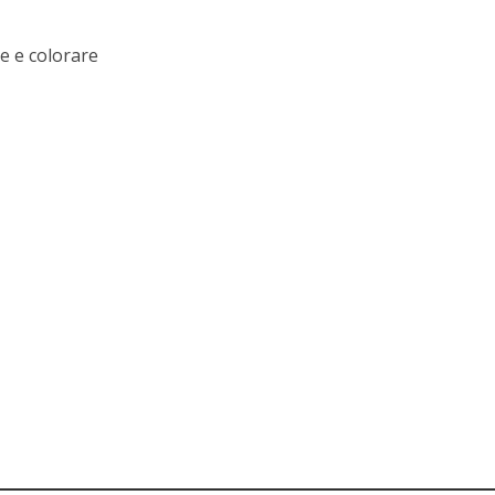
e e colorare