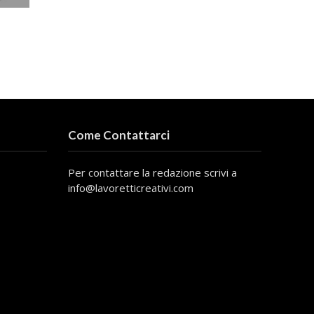
Come Contattarci
Per contattare la redazione scrivi a
info@lavoretticreativi.com