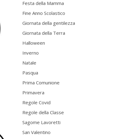
Festa della Mamma
Fine Anno Scolastico
Giornata della gentilezza
Giornata della Terra
Halloween
Inverno
Natale
Pasqua
Prima Comunione
Primavera
Regole Covid
Regole della Classe
Sagome Lavoretti
San Valentino