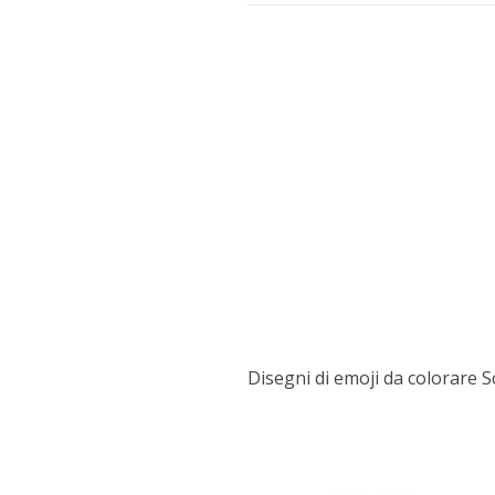
Disegni di emoji da colorare 