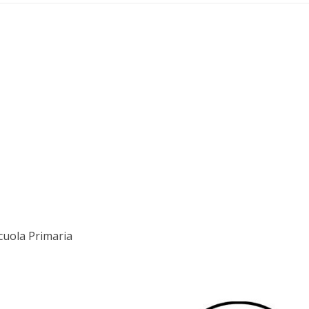
Scuola Primaria