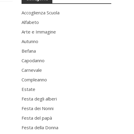
Accoglienza Scuola
Alfabeto
Arte e Immagine
Autunno
Befana
Capodanno
Carnevale
Compleanno
Estate
Festa degli alberi
Festa dei Nonni
Festa del papà
Festa della Donna