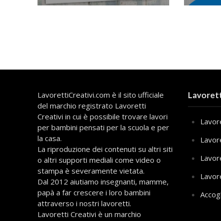
LavorettiCreativi.com è il sito ufficiale
Lavorett
del marchio registrato Lavoretti
Creativi in cui è possibile trovare lavori
Lavore
per bambini pensati per la scuola e per
la casa.
Lavor
La riproduzione dei contenuti su altri siti
Lavor
o altri supporti mediali come video o
stampa è severamente vietata.
Lavor
Dal 2012 aiutiamo insegnanti, mamme,
papà a far crescere i loro bambini
Accog
attraverso i nostri lavoretti.
Lavoretti Creativi è un marchio