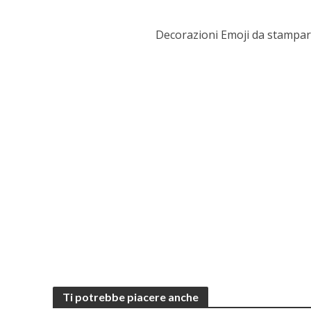
Decorazioni Emoji da stampar
Ti potrebbe piacere anche