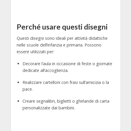
Perché usare questi disegni
Questi disegni sono ideali per attività didattiche
nelle scuole dell’infanzia e primaria. Possono
essere utilizzati per:
Decorare l’aula in occasione di feste o giornate
dedicate all’accoglienza.
Realizzare cartelloni con frasi sull’amicizia o la
pace.
Creare segnalibri, biglietti o ghirlande di carta
personalizzate dai bambini.