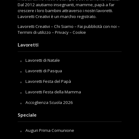
Dal 2012 aiutiamo insegnanti, mamme, papà a far
crescere i loro bambini attraverso i nostri lavoretti.
Lavoretti Creativi è un marchio registrato.
Lavoretti Creativi
–
Chi Siamo
–
Fai pubblicità con noi
–
Termini di utilizzo
–
Privacy
–
Cookie
Lavoretti
Lavoretti di Natale
Lavoretti di Pasqua
Lavoretti Festa del Papà
Lavoretti Festa della Mamma
Accoglienza Scuola 2026
Speciale
Auguri Prima Comunione