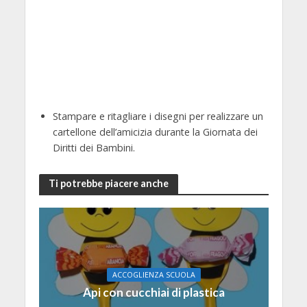
Stampare e ritagliare i disegni per realizzare un
cartellone dell’amicizia durante la Giornata dei
Diritti dei Bambini.
Ti potrebbe piacere anche
ACCOGLIENZA SCUOLA
Api con cucchiai di plastica