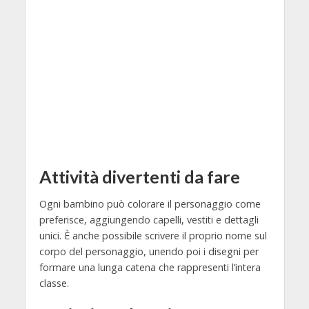
Attività divertenti da fare
Ogni bambino può colorare il personaggio come
preferisce, aggiungendo capelli, vestiti e dettagli
unici. È anche possibile scrivere il proprio nome sul
corpo del personaggio, unendo poi i disegni per
formare una lunga catena che rappresenti l’intera
classe.