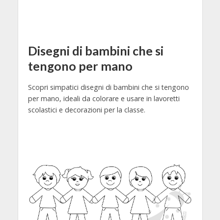
Disegni di bambini che si
tengono per mano
Scopri simpatici disegni di bambini che si tengono
per mano, ideali da colorare e usare in lavoretti
scolastici e decorazioni per la classe.