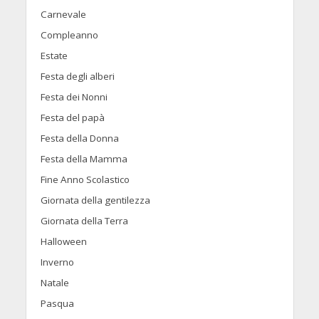
Carnevale
Compleanno
Estate
Festa degli alberi
Festa dei Nonni
Festa del papà
Festa della Donna
Festa della Mamma
Fine Anno Scolastico
Giornata della gentilezza
Giornata della Terra
Halloween
Inverno
Natale
Pasqua