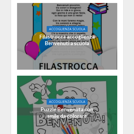
ACCOGLIENZA SCUOLA
Filastrocca accoglienza
Benvenuti a scuola
ACCOGLIENZA SCUOLA
Puzzle Benvenuta con
smile da colorare