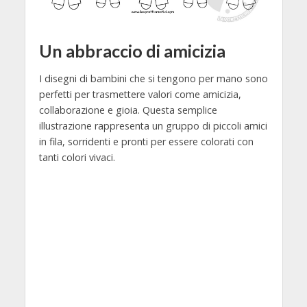
Un abbraccio di amicizia
I disegni di bambini che si tengono per mano sono
perfetti per trasmettere valori come amicizia,
collaborazione e gioia. Questa semplice
illustrazione rappresenta un gruppo di piccoli amici
in fila, sorridenti e pronti per essere colorati con
tanti colori vivaci.