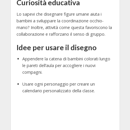
Curiosità educativa
Lo sapevi che disegnare figure umane aiuta i
bambini a sviluppare la coordinazione occhio-
mano? Inoltre, attività come questa favoriscono la
collaborazione e rafforzano il senso di gruppo.
Idee per usare il disegno
Appendere la catena di bambini colorati lungo
le pareti dell’aula per accogliere i nuovi
compagni.
Usare ogni personaggio per creare un
calendario personalizzato della classe.