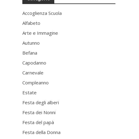
Accoglienza Scuola
Alfabeto
Arte e Immagine
Autunno
Befana
Capodanno
Carnevale
Compleanno
Estate
Festa degli alberi
Festa dei Nonni
Festa del papà
Festa della Donna