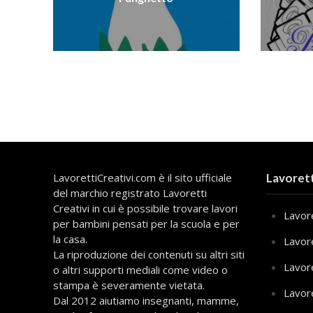
LavorettiCreativi.com è il sito ufficiale
Lavorett
del marchio registrato Lavoretti
Creativi in cui è possibile trovare lavori
Lavore
per bambini pensati per la scuola e per
la casa.
Lavor
La riproduzione dei contenuti su altri siti
Lavor
o altri supporti mediali come video o
stampa è severamente vietata.
Lavor
Dal 2012 aiutiamo insegnanti, mamme,