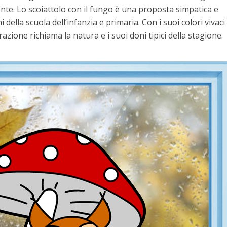
nte. Lo scoiattolo con il fungo è una proposta simpatica e
della scuola dell’infanzia e primaria. Con i suoi colori vivaci 
zione richiama la natura e i suoi doni tipici della stagione.