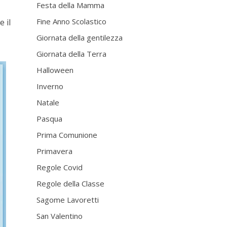
Festa della Mamma
Fine Anno Scolastico
e il
Giornata della gentilezza
Giornata della Terra
Halloween
Inverno
Natale
Pasqua
Prima Comunione
Primavera
Regole Covid
Regole della Classe
Sagome Lavoretti
San Valentino