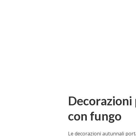
Decorazioni 
con fungo
Le decorazioni autunnali port