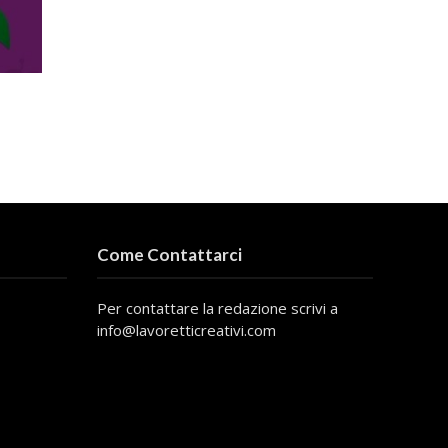
Come Contattarci
Per contattare la redazione scrivi a
info@lavoretticreativi.com