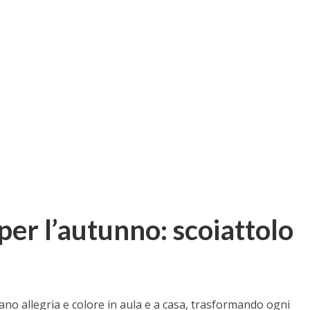
per l’autunno: scoiattolo
ano allegria e colore in aula e a casa, trasformando ogni