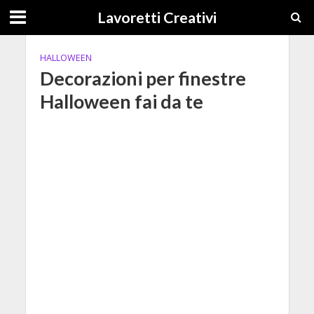
Lavoretti Creativi
HALLOWEEN
Decorazioni per finestre
Halloween fai da te