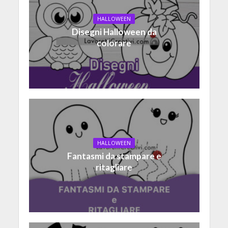
HALLOWEEN
Disegni Halloween da
colorare
HALLOWEEN
Fantasmi da stampare e
ritagliare