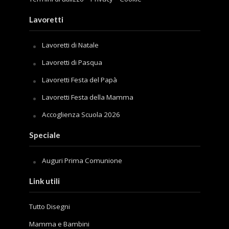
Lavoretti
Lavoretti di Natale
Lavoretti di Pasqua
Lavoretti Festa del Papà
Lavoretti Festa della Mamma
Accoglienza Scuola 2026
Speciale
Auguri Prima Comunione
Link utili
Tutto Disegni
Mamma e Bambini