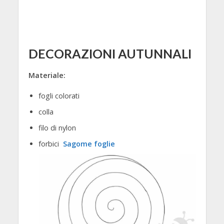
DECORAZIONI AUTUNNALI
Materiale:
fogli colorati
colla
filo di nylon
forbici
Sagome foglie