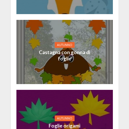
AUTUNNO
Castagna con gonna di
foglie
AUTUNNO
Foglie origami