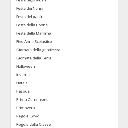
Festa degli alberi
Festa dei Nonni
Festa del papà
Festa della Donna
Festa della Mamma
Fine Anno Scolastico
Giornata della gentilezza
Giornata della Terra
Halloween
Inverno
Natale
Pasqua
Prima Comunione
Primavera
Regole Covid
Regole della Classe