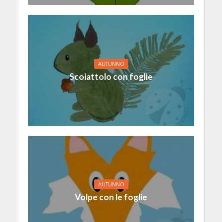
AUTUNNO
Scoiattolo con foglie
AUTUNNO
Volpe con le foglie