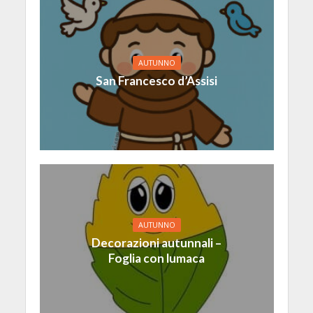
AUTUNNO
San Francesco d’Assisi
AUTUNNO
Decorazioni autunnali –
Foglia con lumaca