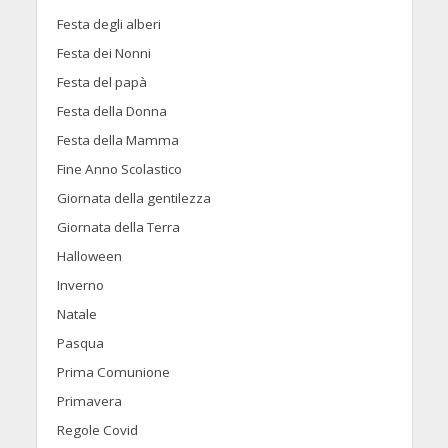
Festa degli alberi
Festa dei Nonni
Festa del papà
Festa della Donna
Festa della Mamma
Fine Anno Scolastico
Giornata della gentilezza
Giornata della Terra
Halloween
Inverno
Natale
Pasqua
Prima Comunione
Primavera
Regole Covid