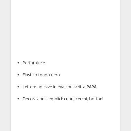
Perforatrice
Elastico tondo nero
Lettere adesive in eva con scritta
PAPÀ
Decorazioni semplici: cuori, cerchi, bottoni