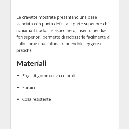
Le cravatte mostrate presentano una base
slanciata con punta definita e parte superiore che
richiama il nodo. L’elastico nero, inserito nei due
fori superiori, permette di indossarle facilmente al
collo come una collana, rendendole leggere e
pratiche.
Materiali
Fogli di gomma eva colorati
Forbici
Colla resistente