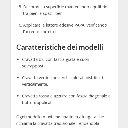
Decorare la superficie mantenendo equilibrio
tra pieni e spazi liberi.
Applicare le lettere adesive
PAPÀ
, verificando
l’accento corretto.
Caratteristiche dei modelli
Cravatta blu con fascia gialla e cuori
sovrapposti.
Cravatta verde con cerchi colorati distribuiti
verticalmente.
Cravatta rossa e azzurra con fascia diagonale e
bottoni applicati.
Ogni modello mantiene una linea allungata che
richiama la cravatta tradizionale, rendendola