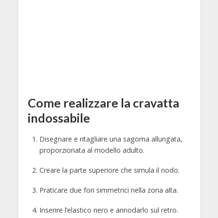
Come realizzare la cravatta
indossabile
Disegnare e ritagliare una sagoma allungata,
proporzionata al modello adulto.
Creare la parte superiore che simula il nodo.
Praticare due fori simmetrici nella zona alta.
Inserire l’elastico nero e annodarlo sul retro.