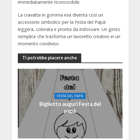
immediatamente riconoscibile.
La cravatta in gomma eva diventa così un
accessorio simbolico per la Festa del Papà:
leggera, colorata e pronta da indossare. Un gesto
semplice che trasforma un lavoretto creativo in un
momento condiviso.
Ti potrebbe piacere anche
FESTA DEL PAPÀ
Biglietto auguri Festa del
papà