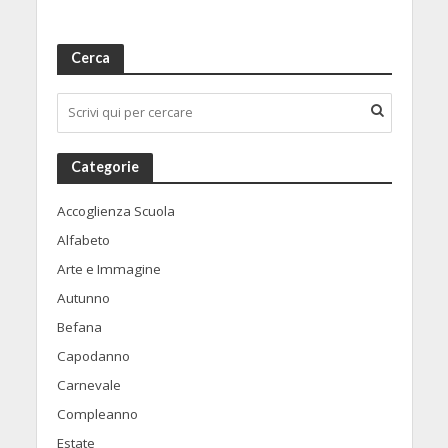
Cerca
Categorie
Accoglienza Scuola
Alfabeto
Arte e Immagine
Autunno
Befana
Capodanno
Carnevale
Compleanno
Estate