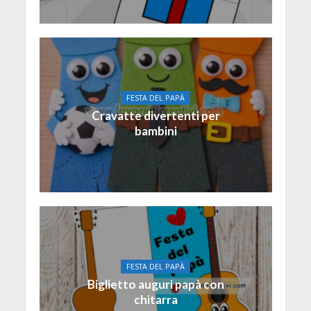
FESTA DEL PAPÀ
Cravatte divertenti per
bambini
FESTA DEL PAPÀ
Biglietto auguri papà con
chitarra