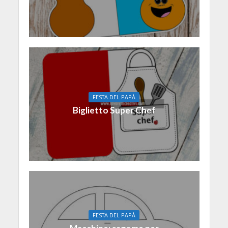
FESTA DEL PAPÀ
Biglietto Super Chef
FESTA DEL PAPÀ