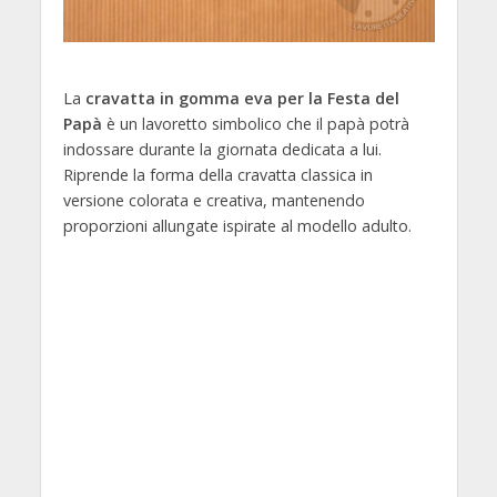
La
cravatta in gomma eva per la Festa del
Papà
è un lavoretto simbolico che il papà potrà
indossare durante la giornata dedicata a lui.
Riprende la forma della cravatta classica in
versione colorata e creativa, mantenendo
proporzioni allungate ispirate al modello adulto.