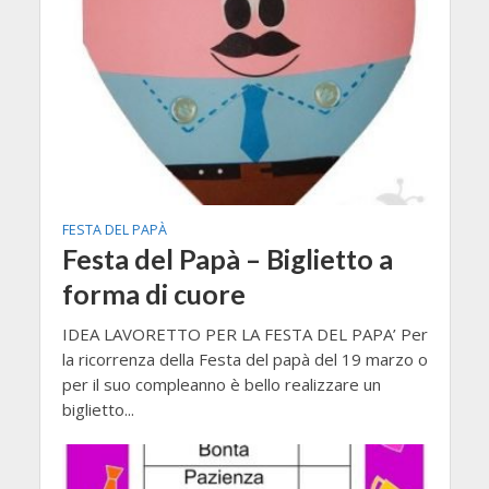
FESTA DEL PAPÀ
Festa del Papà – Biglietto a
forma di cuore
IDEA LAVORETTO PER LA FESTA DEL PAPA’ Per
la ricorrenza della Festa del papà del 19 marzo o
per il suo compleanno è bello realizzare un
biglietto...