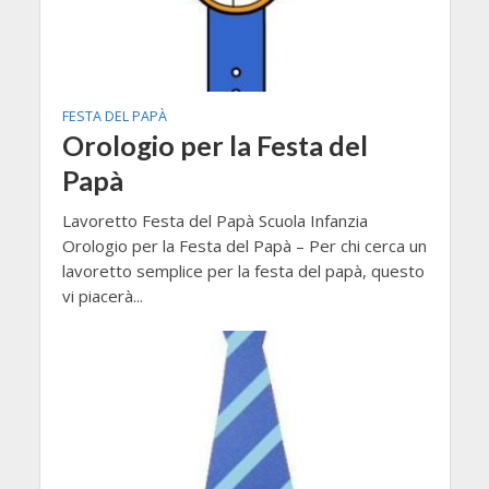
FESTA DEL PAPÀ
Orologio per la Festa del
Papà
Lavoretto Festa del Papà Scuola Infanzia
Orologio per la Festa del Papà – Per chi cerca un
lavoretto semplice per la festa del papà, questo
vi piacerà...