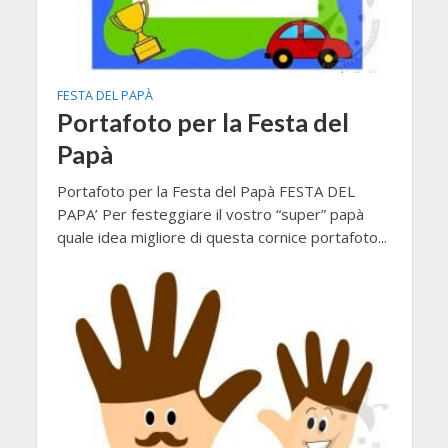
FESTA DEL PAPÀ
Portafoto per la Festa del
Papà
Portafoto per la Festa del Papà FESTA DEL
PAPA’ Per festeggiare il vostro “super” papà
quale idea migliore di questa cornice portafoto...