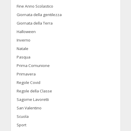
Fine Anno Scolastico
Giornata della gentilezza
Giornata della Terra
Halloween
Inverno
Natale
Pasqua
Prima Comunione
Primavera
Regole Covid
Regole della Classe
Sagome Lavoretti
San Valentino
Scuola
Sport