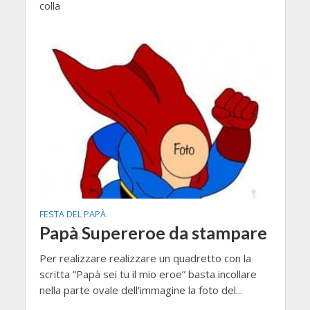
colla
FESTA DEL PAPÀ
Papà Supereroe da stampare
Per realizzare realizzare un quadretto con la
scritta “Papà sei tu il mio eroe” basta incollare
nella parte ovale dell’immagine la foto del...