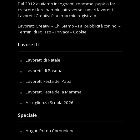
Dal 2012 aiutiamo insegnanti, mamme, papà a far
crescere i loro bambini attraverso i nostri lavoretti.
Lavoretti Creativi è un marchio registrato.
Lavoretti Creativi
–
Chi Siamo
–
Fai pubblicità con noi
–
Termini di utilizzo
–
Privacy
–
Cookie
Lavoretti
Lavoretti di Natale
Lavoretti di Pasqua
Lavoretti Festa del Papà
Lavoretti Festa della Mamma
Accoglienza Scuola 2026
Speciale
Auguri Prima Comunione