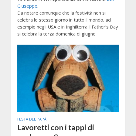
Giuseppe
.
Da notare comunque che la festività non si
celebra lo stesso giorno in tutto il mondo, ad
esempio negli USA e in Inghilterra il Father’s Day
si celebra la terza domenica di giugno.
FESTA DEL PAPÀ
Lavoretti con i tappi di