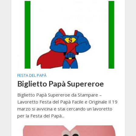
FESTA DEL PAPÀ
Biglietto Papà Supereroe
Biglietto Papà Supereroe da Stampare –
Lavoretto Festa del Papà Facile e Originale Il 19
marzo si avvicina e stai cercando un lavoretto
per la Festa del Papà...