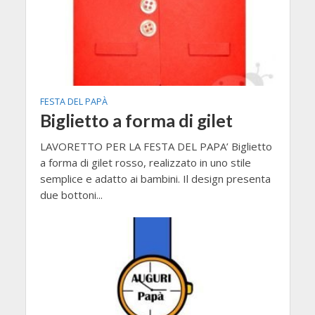
FESTA DEL PAPÀ
Biglietto a forma di gilet
LAVORETTO PER LA FESTA DEL PAPA’ Biglietto
a forma di gilet rosso, realizzato in uno stile
semplice e adatto ai bambini. Il design presenta
due bottoni...