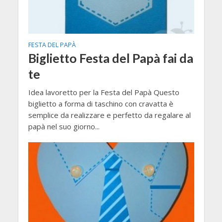
FESTA DEL PAPÀ
Biglietto Festa del Papà fai da
te
Idea lavoretto per la Festa del Papà Questo
biglietto a forma di taschino con cravatta è
semplice da realizzare e perfetto da regalare al
papà nel suo giorno...