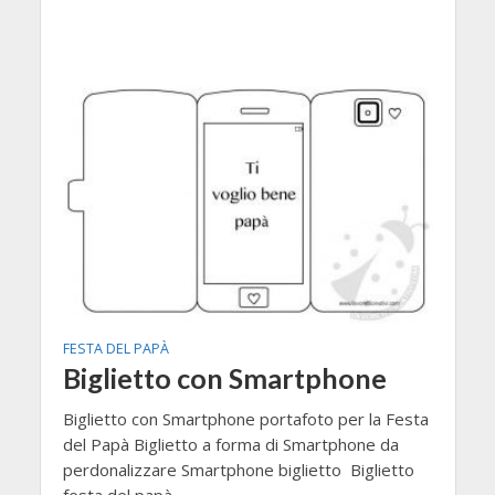
FESTA DEL PAPÀ
Biglietto con Smartphone
Biglietto con Smartphone portafoto per la Festa
del Papà Biglietto a forma di Smartphone da
perdonalizzare Smartphone biglietto Biglietto