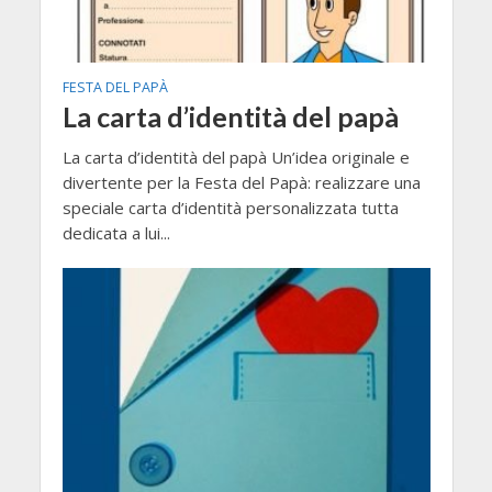
FESTA DEL PAPÀ
La carta d’identità del papà
La carta d’identità del papà Un’idea originale e
divertente per la Festa del Papà: realizzare una
speciale carta d’identità personalizzata tutta
dedicata a lui...