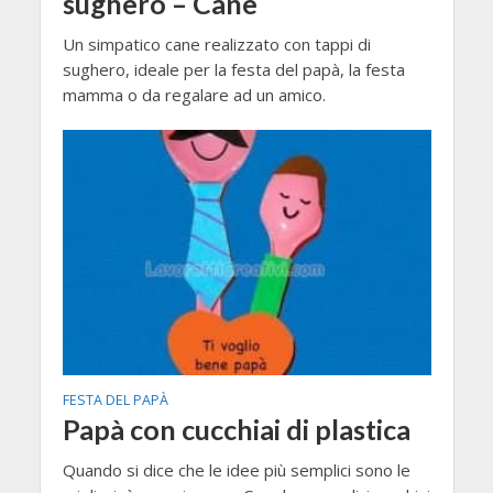
sughero – Cane
Un simpatico cane realizzato con tappi di
sughero, ideale per la festa del papà, la festa
mamma o da regalare ad un amico.
FESTA DEL PAPÀ
Papà con cucchiai di plastica
Quando si dice che le idee più semplici sono le