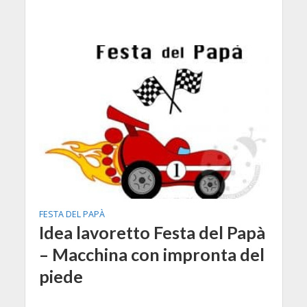
FESTA DEL PAPÀ
Idea lavoretto Festa del Papà
– Macchina con impronta del
piede