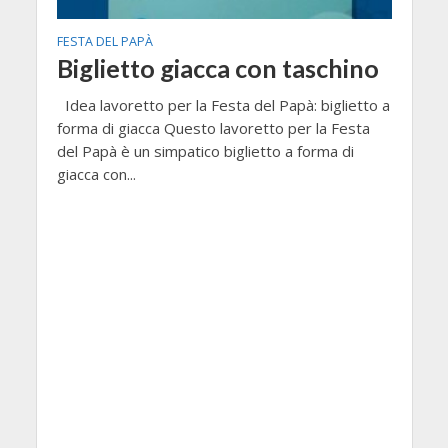
FESTA DEL PAPÀ
Biglietto giacca con taschino
Idea lavoretto per la Festa del Papà: biglietto a
forma di giacca Questo lavoretto per la Festa
del Papà è un simpatico biglietto a forma di
giacca con...