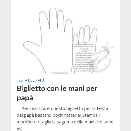
FESTA DEL PAPÀ
Biglietto con le mani per
papà
Per realizzare questo biglietto per la Festa
del papà bastano pochi materiali.Stampa il
modello e ritaglia la sagoma delle mani che sono
già...