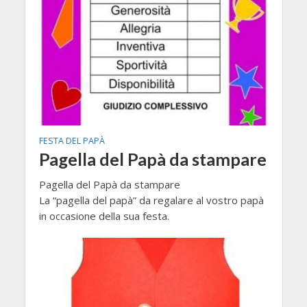
FESTA DEL PAPÀ
Pagella del Papà da stampare
Pagella del Papà da stampare
La “pagella del papà” da regalare al vostro papà
in occasione della sua festa.