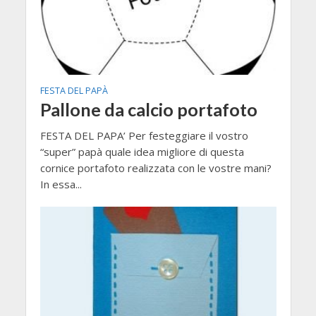
FESTA DEL PAPÀ
Pallone da calcio portafoto
FESTA DEL PAPA’ Per festeggiare il vostro
“super” papà quale idea migliore di questa
cornice portafoto realizzata con le vostre mani?
In essa...