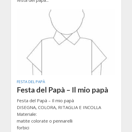
festa del papà...
FESTA DEL PAPÀ
Festa del Papà – Il mio papà
Festa del Papà – Il mio papà
DISEGNA, COLORA, RITAGLIA E INCOLLA
Materiale:
matite colorate o pennarelli
forbici