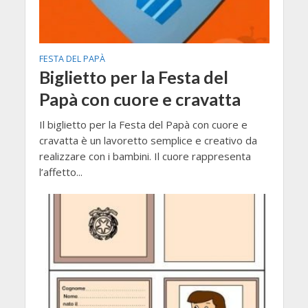
FESTA DEL PAPÀ
Biglietto per la Festa del
Papà con cuore e cravatta
Il biglietto per la Festa del Papà con cuore e
cravatta è un lavoretto semplice e creativo da
realizzare con i bambini. Il cuore rappresenta
l’affetto...