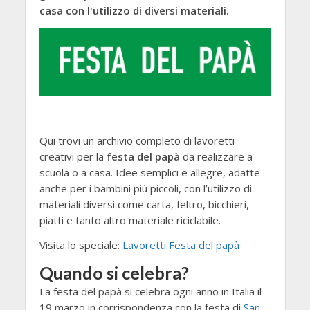
casa con l'utilizzo di diversi materiali.
Qui trovi un archivio completo di lavoretti
creativi per la
festa del papà
da realizzare a
scuola o a casa. Idee semplici e allegre, adatte
anche per i bambini più piccoli, con l’utilizzo di
materiali diversi come carta, feltro, bicchieri,
piatti e tanto altro materiale riciclabile.
Visita lo speciale:
Lavoretti Festa del papà
Quando si celebra?
La festa del papà si celebra ogni anno in Italia il
19 marzo in corrispondenza con la festa di
San