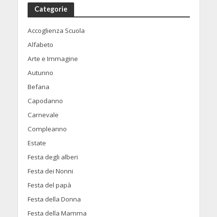
Categorie
Accoglienza Scuola
Alfabeto
Arte e Immagine
Autunno
Befana
Capodanno
Carnevale
Compleanno
Estate
Festa degli alberi
Festa dei Nonni
Festa del papà
Festa della Donna
Festa della Mamma