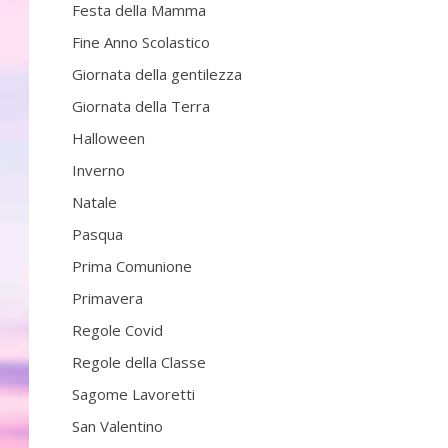
Festa della Mamma
Fine Anno Scolastico
Giornata della gentilezza
Giornata della Terra
Halloween
Inverno
Natale
Pasqua
Prima Comunione
Primavera
Regole Covid
Regole della Classe
Sagome Lavoretti
San Valentino