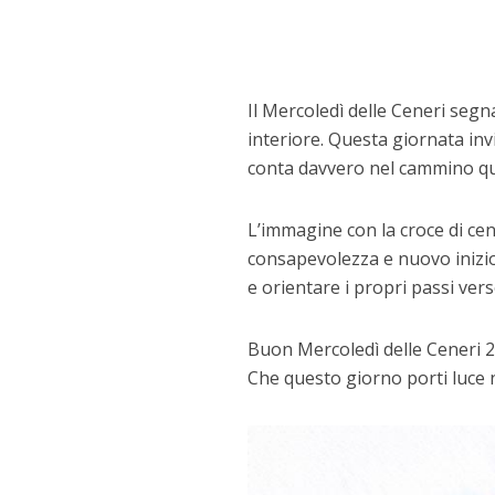
Il Mercoledì delle Ceneri segn
interiore. Questa giornata invi
conta davvero nel cammino qu
L’immagine con la croce di ce
consapevolezza e nuovo inizi
e orientare i propri passi vers
Buon Mercoledì delle Ceneri 2
Che questo giorno porti luce n