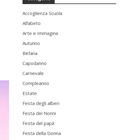
Accoglienza Scuola
Alfabeto
Arte e Immagine
Autunno
Befana
Capodanno
Carnevale
Compleanno
Estate
Festa degli alberi
Festa dei Nonni
Festa del papà
Festa della Donna