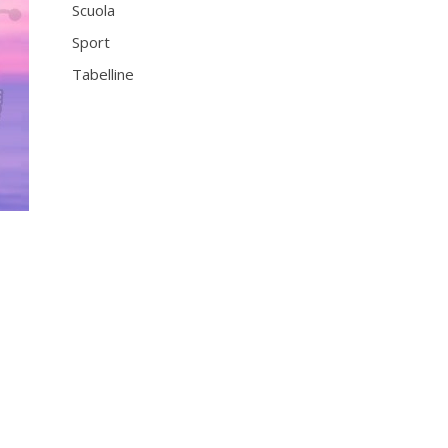
Scuola
Sport
Tabelline