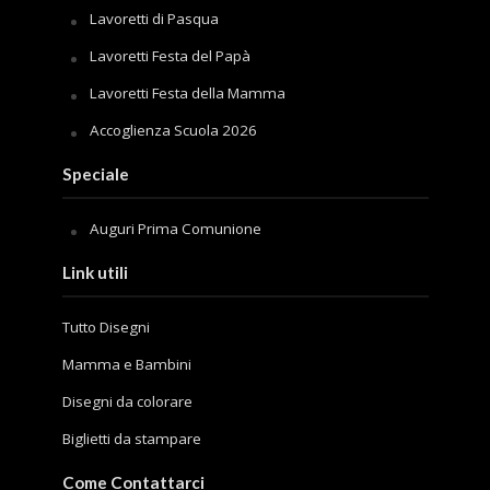
Lavoretti di Pasqua
Lavoretti Festa del Papà
Lavoretti Festa della Mamma
Accoglienza Scuola 2026
Speciale
Auguri Prima Comunione
Link utili
Tutto Disegni
Mamma e Bambini
Disegni da colorare
Biglietti da stampare
Come Contattarci