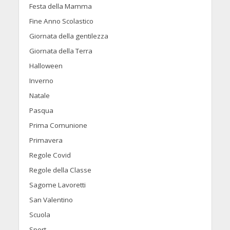
Festa della Mamma
Fine Anno Scolastico
Giornata della gentilezza
Giornata della Terra
Halloween
Inverno
Natale
Pasqua
Prima Comunione
Primavera
Regole Covid
Regole della Classe
Sagome Lavoretti
San Valentino
Scuola
Sport