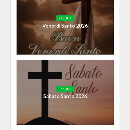
PASQUA
Venerdì Santo 2026
PASQUA
Sabato Santo 2026