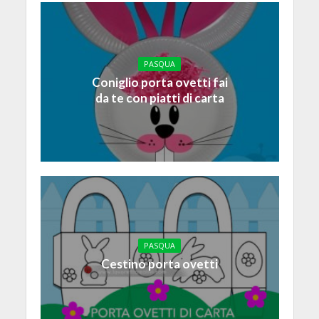
PASQUA
Coniglio porta ovetti fai
da te con piatti di carta
PASQUA
Cestino porta ovetti