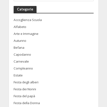
Categorie
Accoglienza Scuola
Alfabeto
Arte e Immagine
Autunno
Befana
Capodanno
Carnevale
Compleanno
Estate
Festa degli alberi
Festa dei Nonni
Festa del papà
Festa della Donna