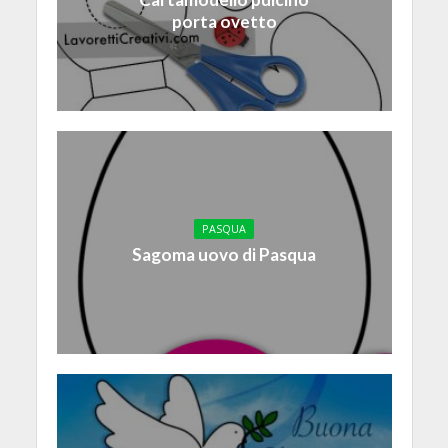
porta ovetto
PASQUA
Sagoma uovo di Pasqua