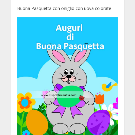
Buona Pasquetta con oniglio con uova colorate