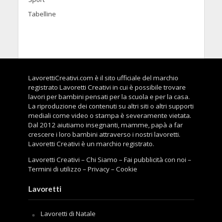
Tabelline
LavorettiCreativi.com è il sito ufficiale del marchio
registrato Lavoretti Creativi in cui è possibile trovare
lavori per bambini pensati per la scuola e per la casa.
La riproduzione dei contenuti su altri siti o altri supporti
mediali come video o stampa è severamente vietata.
Dal 2012 aiutiamo insegnanti, mamme, papà a far
crescere i loro bambini attraverso i nostri lavoretti.
Lavoretti Creativi è un marchio registrato.
Lavoretti Creativi
–
Chi Siamo
–
Fai pubblicità con noi
–
Termini di utilizzo
–
Privacy
–
Cookie
Lavoretti
Lavoretti di Natale