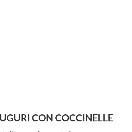
AUGURI CON COCCINELLE