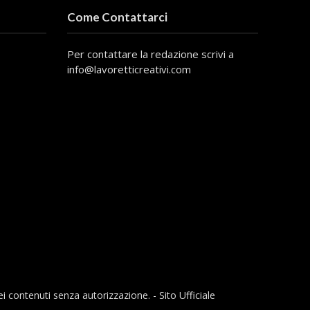
Come Contattarci
Per contattare la redazione scrivi a
info@lavoretticreativi.com
ei contenuti senza autorizzazione. - Sito Ufficiale