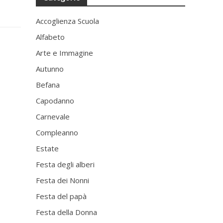
Accoglienza Scuola
Alfabeto
Arte e Immagine
Autunno
Befana
Capodanno
Carnevale
Compleanno
Estate
Festa degli alberi
Festa dei Nonni
Festa del papà
Festa della Donna