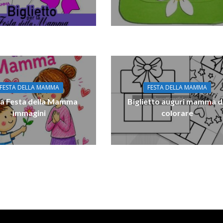
FESTA DELLA MAMMA
FESTA DELLA MAMMA
a Festa della Mamma
Biglietto auguri mamma 
immagini
colorare