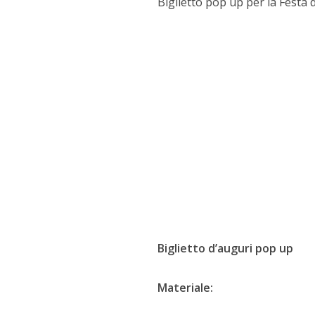
Biglietto pop up per la Festa 
Biglietto d’auguri pop up
Materiale: