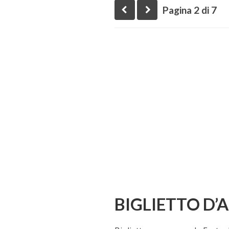
Pagina 2 di 7
BIGLIETTO D’