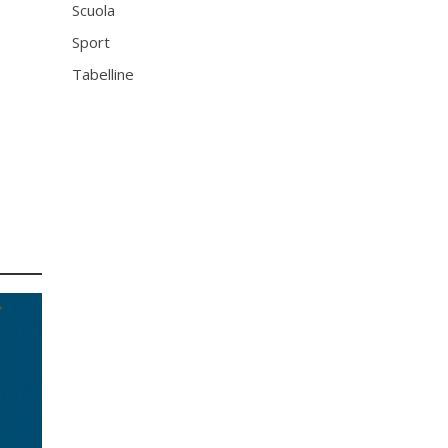
Scuola
Sport
Tabelline