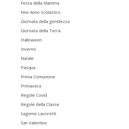
Festa della Mamma
Fine Anno Scolastico
Giornata della gentilezza
Giornata della Terra
Halloween
Inverno
Natale
Pasqua
Prima Comunione
Primavera
Regole Covid
Regole della Classe
Sagome Lavoretti
San Valentino