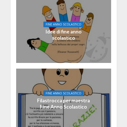
FINE ANNO SCOLASTICO
Idee di fine anno
scolastico
FINE ANNO SCOLASTICO
Filastrocca per maestra
Fine Anno Scolastico