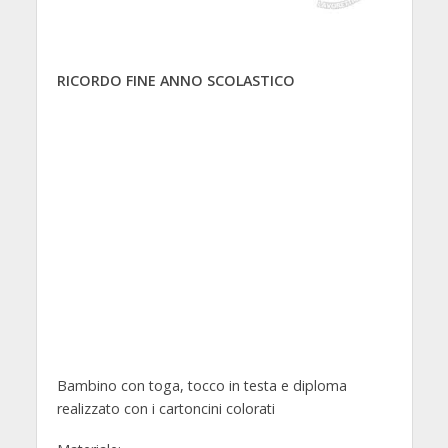
RICORDO FINE ANNO SCOLASTICO
Bambino con toga, tocco in testa e diploma
realizzato con i cartoncini colorati