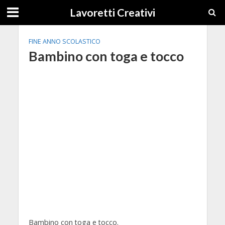
Lavoretti Creativi
FINE ANNO SCOLASTICO
Bambino con toga e tocco
Bambino con toga e tocco.