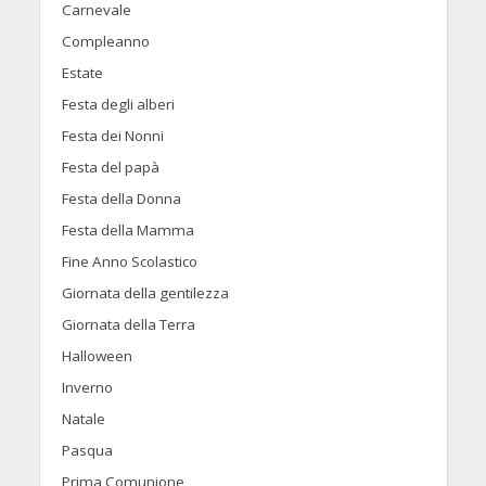
Carnevale
Compleanno
Estate
Festa degli alberi
Festa dei Nonni
Festa del papà
Festa della Donna
Festa della Mamma
Fine Anno Scolastico
Giornata della gentilezza
Giornata della Terra
Halloween
Inverno
Natale
Pasqua
Prima Comunione