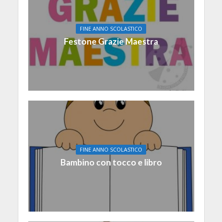
FINE ANNO SCOLASTICO
Festone Grazie Maestra
FINE ANNO SCOLASTICO
Bambino con tocco e libro