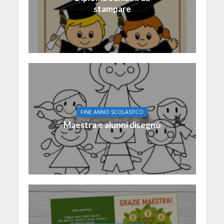
stampare
FINE ANNO SCOLASTICO
Maestra e alunni disegno