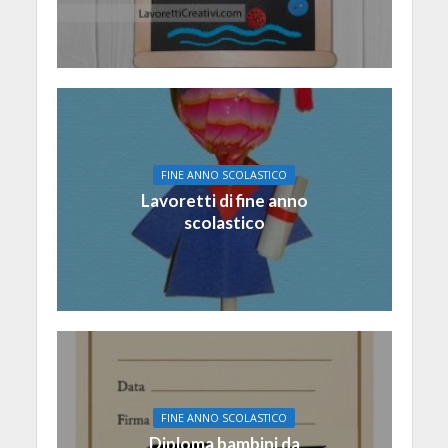
FINE ANNO SCOLASTICO
Lavoretti di fine anno
scolastico
FINE ANNO SCOLASTICO
Diploma bambini da