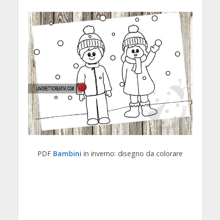
PDF
Bambini
in inverno: disegno da colorare