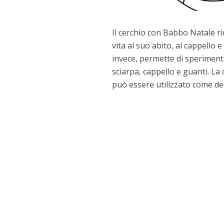
Il cerchio con Babbo Natale ric
vita al suo abito, al cappello e
invece, permette di speriment
sciarpa, cappello e guanti. L
può essere utilizzato come de