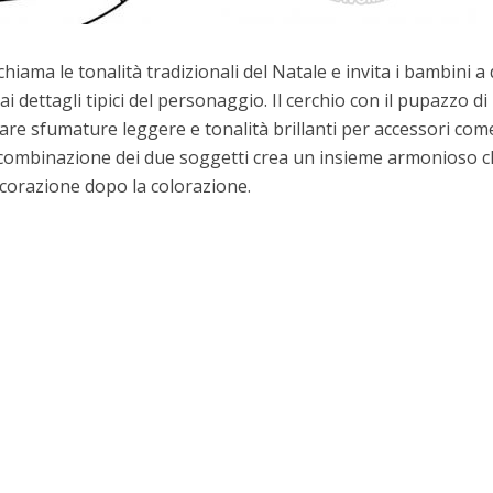
hiama le tonalità tradizionali del Natale e invita i bambini a
 ai dettagli tipici del personaggio. Il cerchio con il pupazzo di
are sfumature leggere e tonalità brillanti per accessori com
a combinazione dei due soggetti crea un insieme armonioso 
corazione dopo la colorazione.