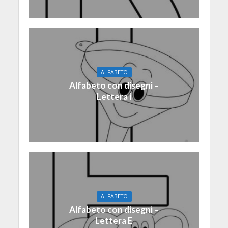
ALFABETO
Alfabeto con disegni –
Lettera i
ALFABETO
Alfabeto con disegni –
Lettera E