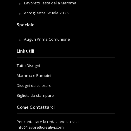
Lavoretti Festa della Mamma
Accoglienza Scuola 2026
Speciale
Auguri Prima Comunione
Link utili
Tutto Disegni
Mamma e Bambini
Disegni da colorare
Biglietti da stampare
Come Contattarci
Per contattare la redazione scrivi a
info@lavoretticreativi.com