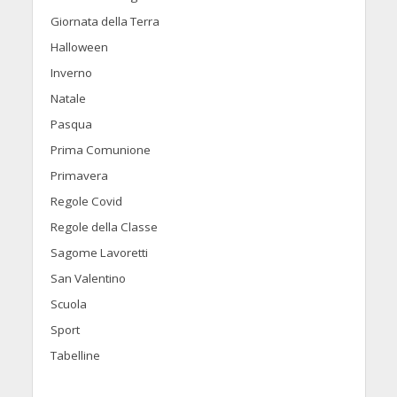
Giornata della Terra
Halloween
Inverno
Natale
Pasqua
Prima Comunione
Primavera
Regole Covid
Regole della Classe
Sagome Lavoretti
San Valentino
Scuola
Sport
Tabelline