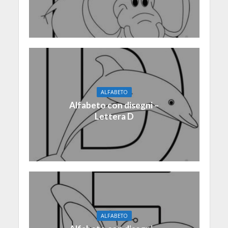
ALFABETO
Alfabeto con disegni –
Lettera D
ALFABETO