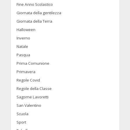
Fine Anno Scolastico
Giornata della gentilezza
Giornata della Terra
Halloween
Inverno
Natale
Pasqua
Prima Comunione
Primavera
Regole Covid
Regole della Classe
Sagome Lavoretti
San Valentino
Scuola
Sport