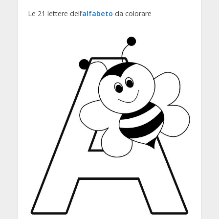
Le 21 lettere dell’
alfabeto
da colorare