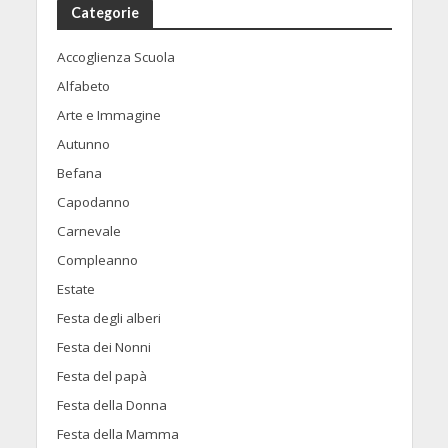
Categorie
Accoglienza Scuola
Alfabeto
Arte e Immagine
Autunno
Befana
Capodanno
Carnevale
Compleanno
Estate
Festa degli alberi
Festa dei Nonni
Festa del papà
Festa della Donna
Festa della Mamma