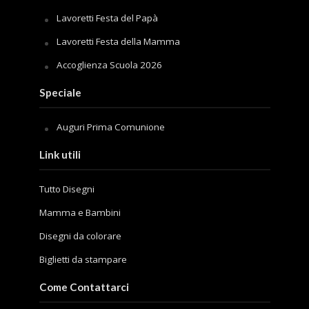
Lavoretti Festa del Papà
Lavoretti Festa della Mamma
Accoglienza Scuola 2026
Speciale
Auguri Prima Comunione
Link utili
Tutto Disegni
Mamma e Bambini
Disegni da colorare
Biglietti da stampare
Come Contattarci