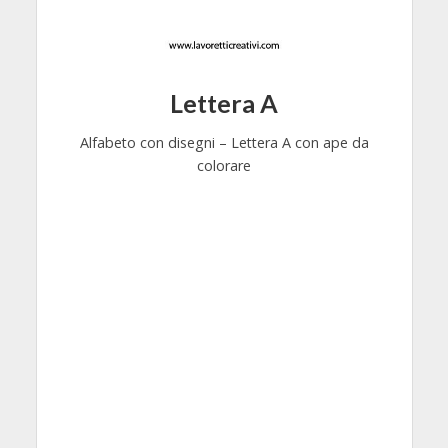
Lettera A
Alfabeto con disegni – Lettera A con ape da
colorare