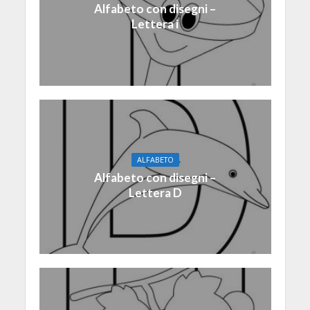
Alfabeto con disegni –
Lettera i
ALFABETO
Alfabeto con disegni –
Lettera D