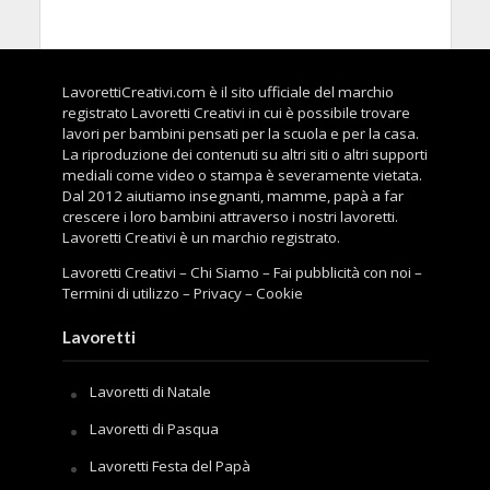
LavorettiCreativi.com è il sito ufficiale del marchio
registrato Lavoretti Creativi in cui è possibile trovare
lavori per bambini pensati per la scuola e per la casa.
La riproduzione dei contenuti su altri siti o altri supporti
mediali come video o stampa è severamente vietata.
Dal 2012 aiutiamo insegnanti, mamme, papà a far
crescere i loro bambini attraverso i nostri lavoretti.
Lavoretti Creativi è un marchio registrato.
Lavoretti Creativi
–
Chi Siamo
–
Fai pubblicità con noi
–
Termini di utilizzo
–
Privacy
–
Cookie
Lavoretti
Lavoretti di Natale
Lavoretti di Pasqua
Lavoretti Festa del Papà