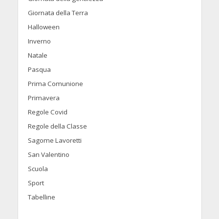
Giornata della Terra
Halloween
Inverno
Natale
Pasqua
Prima Comunione
Primavera
Regole Covid
Regole della Classe
Sagome Lavoretti
San Valentino
Scuola
Sport
Tabelline