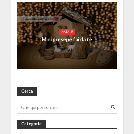
NATALE
Mini presepe fai da te
Cerca
Categorie