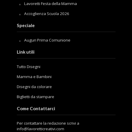
Lavoretti Festa della Mamma
Accoglienza Scuola 2026
Speciale
Auguri Prima Comunione
Link utili
Tutto Disegni
Mamma e Bambini
Disegni da colorare
Biglietti da stampare
Come Contattarci
Per contattare la redazione scrivi a
info@lavoretticreativi.com