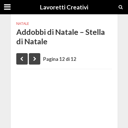
Lavoretti Creativi
NATALE
Addobbi di Natale – Stella
di Natale
Pagina 12 di 12