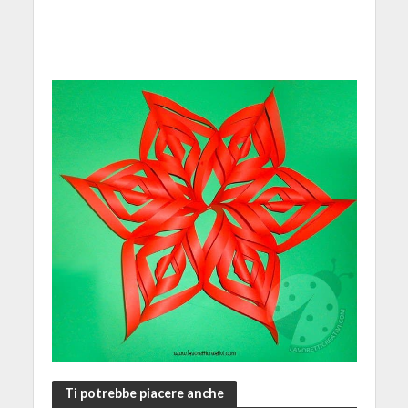
Ti potrebbe piacere anche