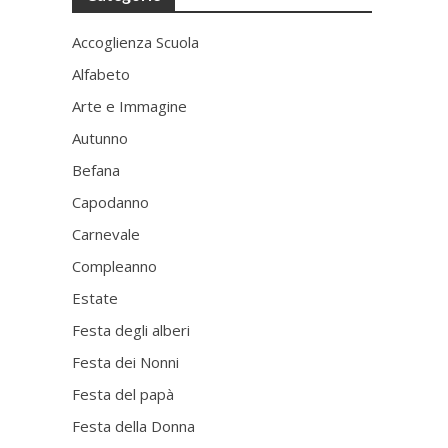
Accoglienza Scuola
Alfabeto
Arte e Immagine
Autunno
Befana
Capodanno
Carnevale
Compleanno
Estate
Festa degli alberi
Festa dei Nonni
Festa del papà
Festa della Donna