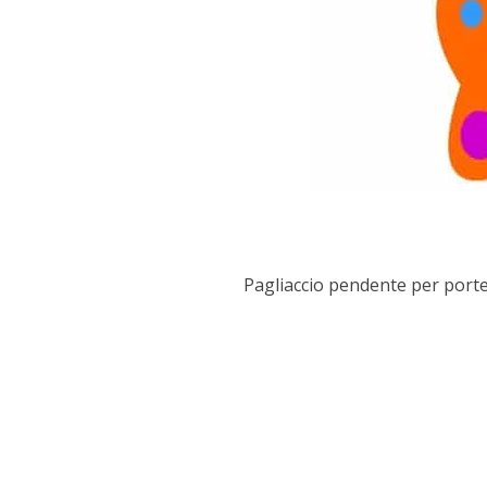
Pagliaccio pendente per porte e 