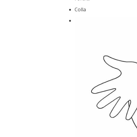
Colla