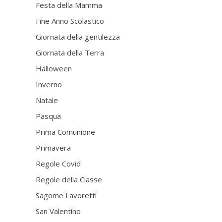
Festa della Mamma
Fine Anno Scolastico
Giornata della gentilezza
Giornata della Terra
Halloween
Inverno
Natale
Pasqua
Prima Comunione
Primavera
Regole Covid
Regole della Classe
Sagome Lavoretti
San Valentino