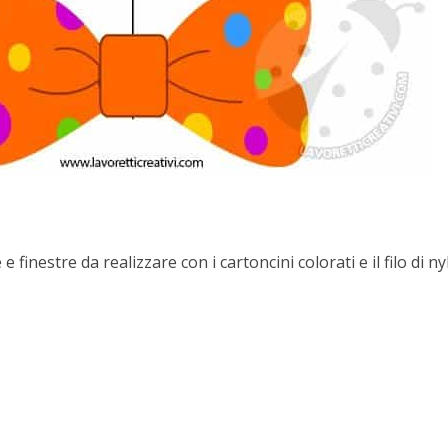
finestre da realizzare con i cartoncini colorati e il filo di ny