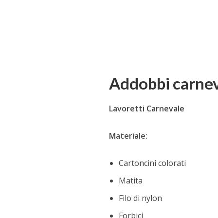
Addobbi carnev
Lavoretti Carnevale
Materiale:
Cartoncini colorati
Matita
Filo di nylon
Forbici