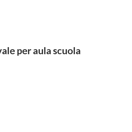
ale per aula scuola