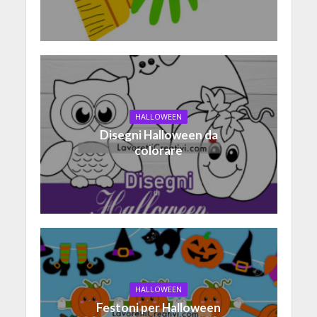
HALLOWEEN
Disegni Halloween da
colorare
HALLOWEEN
Festoni per Halloween