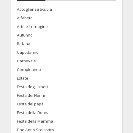
Accoglienza Scuola
Alfabeto
Arte e Immagine
Autunno
Befana
Capodanno
Carnevale
Compleanno
Estate
Festa degli alberi
Festa dei Nonni
Festa del papà
Festa della Donna
Festa della Mamma
Fine Anno Scolastico