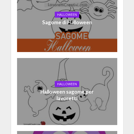
HALLOWEEN
Sagome di Halloween
HALLOWEEN
Halloween sagome per
lavoretti