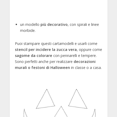
un modello
più decorativo
, con spirali e linee
morbide.
Puoi stampare questi cartamodelli e usarli come
stencil per incidere la zucca vera
, oppure come
sagome da colorare
con pennarelli e tempere.
Sono perfetti anche per realizzare
decorazioni
murali o festoni di Halloween
in classe o a casa.