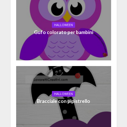
HALLOWEEN
Gufo colorato per bambini
HALLOWEEN
Bracciale con pipistrello