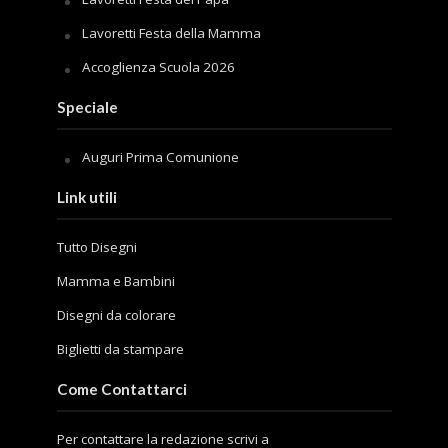
Lavoretti Festa della Mamma
Accoglienza Scuola 2026
Speciale
Auguri Prima Comunione
Link utili
Tutto Disegni
Mamma e Bambini
Disegni da colorare
Biglietti da stampare
Come Contattarci
Per contattare la redazione scrivi a