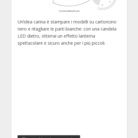
Un’idea carina è stampare i modelli su cartoncino
nero e ritagliare le parti bianche: con una candela
LED dietro, otterrai un effetto lanterna
spettacolare e sicuro anche per i più piccoli.