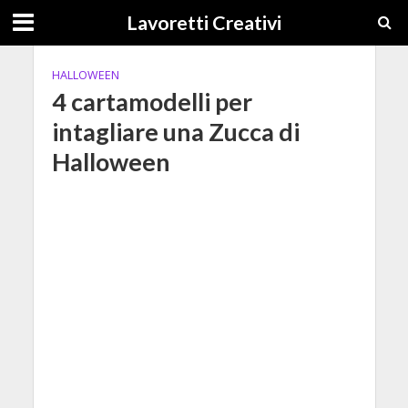
Lavoretti Creativi
HALLOWEEN
4 cartamodelli per
intagliare una Zucca di
Halloween