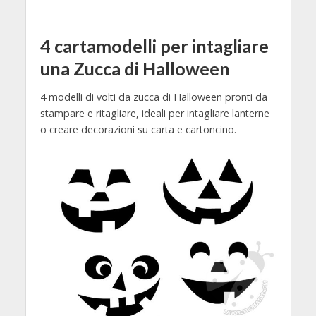
4 cartamodelli per intagliare
una Zucca di Halloween
4 modelli di volti da zucca di Halloween pronti da
stampare e ritagliare, ideali per intagliare lanterne
o creare decorazioni su carta e cartoncino.