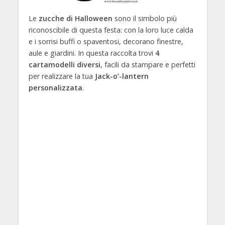
Le
zucche di Halloween
sono il simbolo più
riconoscibile di questa festa: con la loro luce calda
e i sorrisi buffi o spaventosi, decorano finestre,
aule e giardini. In questa raccolta trovi
4
cartamodelli diversi
, facili da stampare e perfetti
per realizzare la tua
Jack-o’-lantern
personalizzata
.