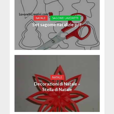
NATALE
SAGOME LAVORETTI
Set sagome natalizie pdf
NATALE
Decorazioni di Natale –
Stella di Natale