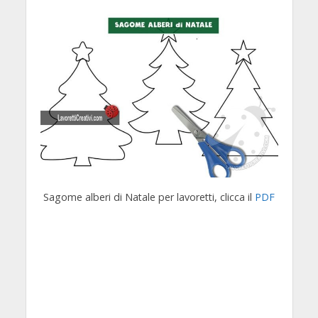
Sagome alberi di Natale per lavoretti, clicca il
PDF