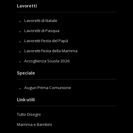
Lavoretti
Lavoretti di Natale
Lavoretti di Pasqua
Lavoretti Festa del Papà
Lavoretti Festa della Mamma
Accoglienza Scuola 2026
Speciale
Auguri Prima Comunione
Link utili
Tutto Disegni
Mamma e Bambini