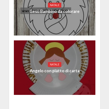
NATALE
Gesù Bambino da colorare
NATALE
Angelo con piatto di carta