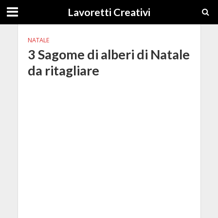
Lavoretti Creativi
NATALE
3 Sagome di alberi di Natale
da ritagliare