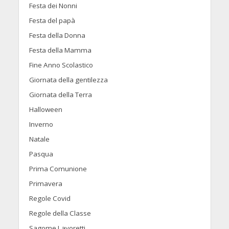
Festa dei Nonni
Festa del papà
Festa della Donna
Festa della Mamma
Fine Anno Scolastico
Giornata della gentilezza
Giornata della Terra
Halloween
Inverno
Natale
Pasqua
Prima Comunione
Primavera
Regole Covid
Regole della Classe
Sagome Lavoretti