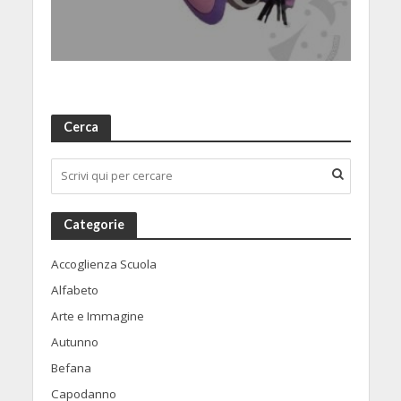
Cerca
Categorie
Accoglienza Scuola
Alfabeto
Arte e Immagine
Autunno
Befana
Capodanno