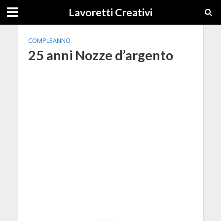
Lavoretti Creativi
COMPLEANNO
25 anni Nozze d’argento