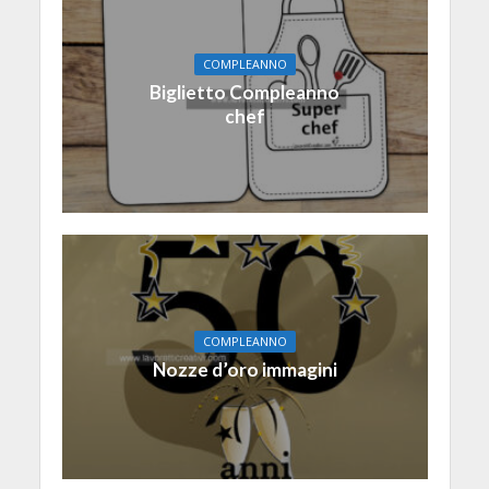
COMPLEANNO
Biglietto Compleanno
chef
COMPLEANNO
Nozze d’oro immagini