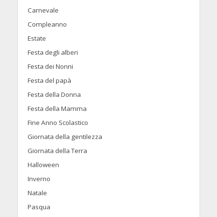
Carnevale
Compleanno
Estate
Festa degli alberi
Festa dei Nonni
Festa del papà
Festa della Donna
Festa della Mamma
Fine Anno Scolastico
Giornata della gentilezza
Giornata della Terra
Halloween
Inverno
Natale
Pasqua