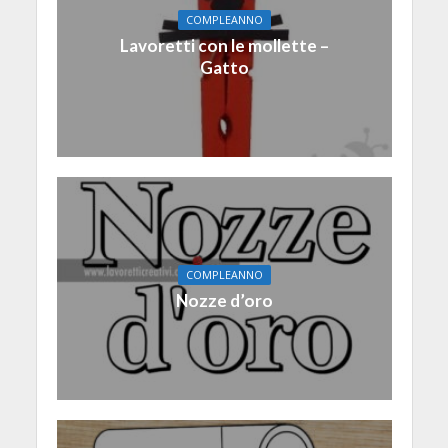
COMPLEANNO
Lavoretti con le mollette –
Gatto
COMPLEANNO
Nozze d’oro