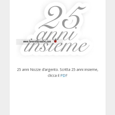
25 anni Nozze d’argento. Scritta 25 anni insieme,
clicca il
PDF