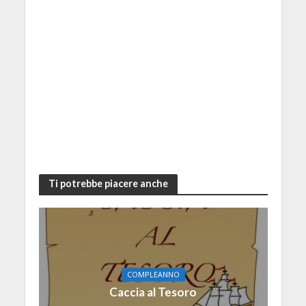
Ti potrebbe piacere anche
COMPLEANNO
Caccia al Tesoro