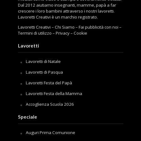
Dal 2012 aiutiamo insegnanti, mamme, papà a far
crescere i loro bambini attraverso i nostri lavoretti.
Lavoretti Creativi è un marchio registrato.
Lavoretti Creativi
–
Chi Siamo
–
Fai pubblicità con noi
–
Termini di utilizzo
–
Privacy
–
Cookie
Lavoretti
Lavoretti di Natale
Lavoretti di Pasqua
Lavoretti Festa del Papà
Lavoretti Festa della Mamma
Accoglienza Scuola 2026
Speciale
Auguri Prima Comunione