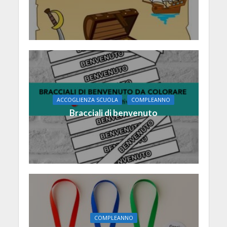
ACCOGLIENZA SCUOLA
COMPLEANNO
Bracciali di benvenuto
COMPLEANNO